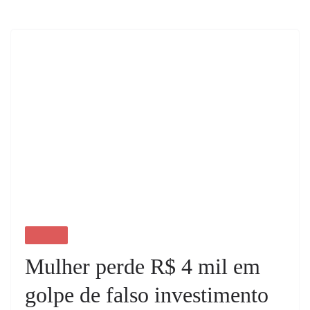
NOTICIAS
Mulher perde R$ 4 mil em
golpe de falso investimento