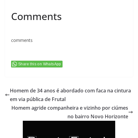
Comments
comments
Share this on WhatsApp
Homem de 34 anos é abordado com faca na cintura
em via pública de Frutal
Homem agride companheira e vizinho por ciúmes
no bairro Novo Horizonte