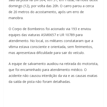
domingo (12), por volta das 20h. O carro parou a cerca
de 20 metros do acostamento, após um erro de
manobra.
O Corpo de Bombeiros foi acionado via 193 e enviou
equipes das viaturas ASM0657 e UR 10789 para
atendimento. No local, os militares constataram que a
vítima estava consciente e orientada, sem ferimentos,
mas apresentava dificuldade para sair do veículo.
A equipe de salvamento auxiliou na retirada do motorista,
que foi encaminhado para atendimento médico. O
acidente não causou interdição da via e as causas exatas
da saída de pista não foram detalhadas.