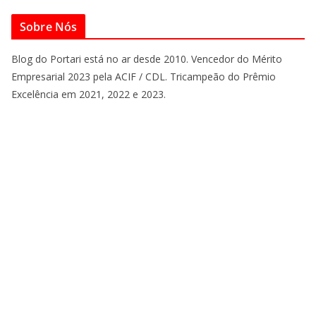
Sobre Nós
Blog do Portari está no ar desde 2010. Vencedor do Mérito
Empresarial 2023 pela ACIF / CDL. Tricampeão do Prêmio
Excelência em 2021, 2022 e 2023.