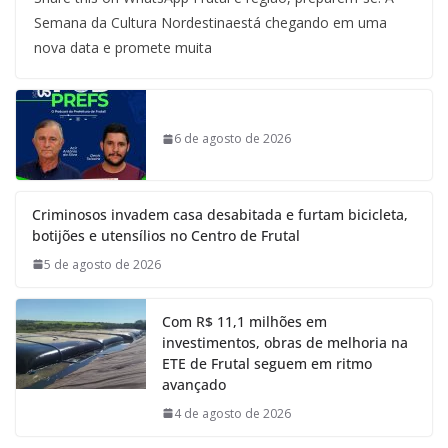
Semana da Cultura Nordestinaestá chegando em uma
nova data e promete muita
6 de agosto de 2026
Criminosos invadem casa desabitada e furtam bicicleta,
botijões e utensílios no Centro de Frutal
5 de agosto de 2026
Com R$ 11,1 milhões em
investimentos, obras de melhoria na
ETE de Frutal seguem em ritmo
avançado
4 de agosto de 2026