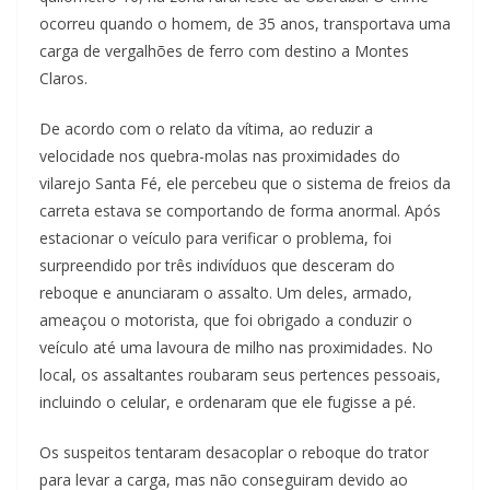
ocorreu quando o homem, de 35 anos, transportava uma
carga de vergalhões de ferro com destino a Montes
Claros.
De acordo com o relato da vítima, ao reduzir a
velocidade nos quebra-molas nas proximidades do
vilarejo Santa Fé, ele percebeu que o sistema de freios da
carreta estava se comportando de forma anormal. Após
estacionar o veículo para verificar o problema, foi
surpreendido por três indivíduos que desceram do
reboque e anunciaram o assalto. Um deles, armado,
ameaçou o motorista, que foi obrigado a conduzir o
veículo até uma lavoura de milho nas proximidades. No
local, os assaltantes roubaram seus pertences pessoais,
incluindo o celular, e ordenaram que ele fugisse a pé.
Os suspeitos tentaram desacoplar o reboque do trator
para levar a carga, mas não conseguiram devido ao