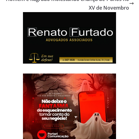
XV de Novembro