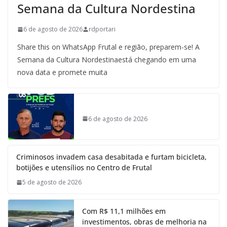
Semana da Cultura Nordestina
6 de agosto de 2026
rdportari
Share this on WhatsApp Frutal e região, preparem-se! A
Semana da Cultura Nordestinaestá chegando em uma
nova data e promete muita
6 de agosto de 2026
Criminosos invadem casa desabitada e furtam bicicleta,
botijões e utensílios no Centro de Frutal
5 de agosto de 2026
Com R$ 11,1 milhões em
investimentos, obras de melhoria na