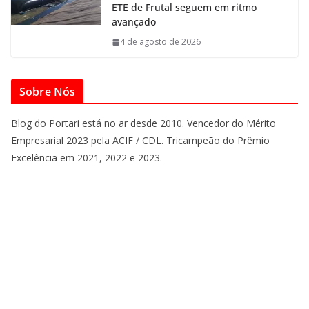
ETE de Frutal seguem em ritmo
avançado
4 de agosto de 2026
Sobre Nós
Blog do Portari está no ar desde 2010. Vencedor do Mérito
Empresarial 2023 pela ACIF / CDL. Tricampeão do Prêmio
Excelência em 2021, 2022 e 2023.