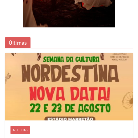
Últimas
NOTICIAS