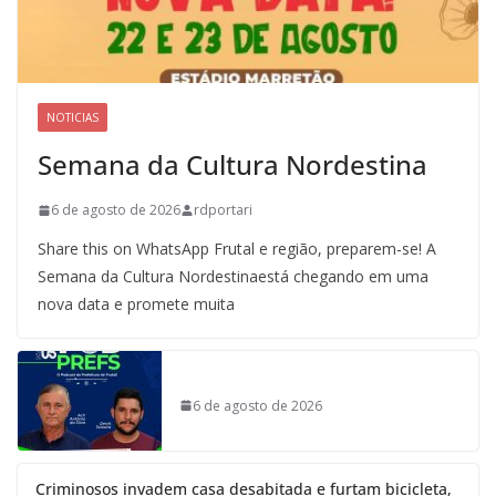
NOTICIAS
Semana da Cultura Nordestina
6 de agosto de 2026
rdportari
Share this on WhatsApp Frutal e região, preparem-se! A
Semana da Cultura Nordestinaestá chegando em uma
nova data e promete muita
6 de agosto de 2026
Criminosos invadem casa desabitada e furtam bicicleta,