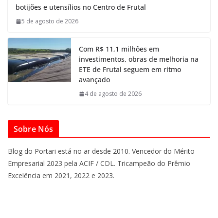
botijões e utensílios no Centro de Frutal
5 de agosto de 2026
Com R$ 11,1 milhões em
investimentos, obras de melhoria na
ETE de Frutal seguem em ritmo
avançado
4 de agosto de 2026
Sobre Nós
Blog do Portari está no ar desde 2010. Vencedor do Mérito
Empresarial 2023 pela ACIF / CDL. Tricampeão do Prêmio
Excelência em 2021, 2022 e 2023.