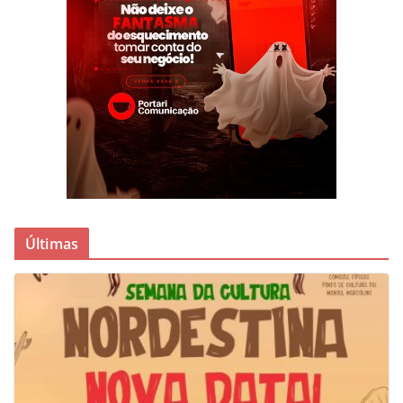
Últimas