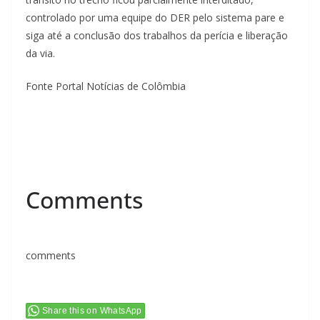
controlado por uma equipe do DER pelo sistema pare e
siga até a conclusão dos trabalhos da perícia e liberação
da via.
Fonte Portal Notícias de Colômbia
Comments
comments
Share this on WhatsApp