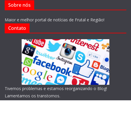
Sobre nós
Maior e melhor portal de notícias de Frutal e Região!
Contato
Tivemos problemas e estamos reorganizando o Blog!
Lamentamos os transtornos.