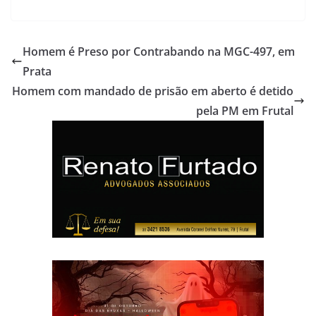
Homem é Preso por Contrabando na MGC-497, em
Prata
Homem com mandado de prisão em aberto é detido
pela PM em Frutal