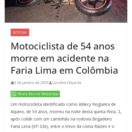
NOTICIAS
Motociclista de 54 anos
morre em acidente na
Faria Lima em Colômbia
3 de janeiro de 2025
Caroline Eduarda
Share this on WhatsApp
Um motociclista identificado como Aldecy Nogueira de
Aquino, de 54 anos, morreu na noite desta quinta-feira, 2,
após colidir com um caminhão na rodovia Brigadeiro
Faria Lima (SP-326), entre o trevo da Usina Raízen e o