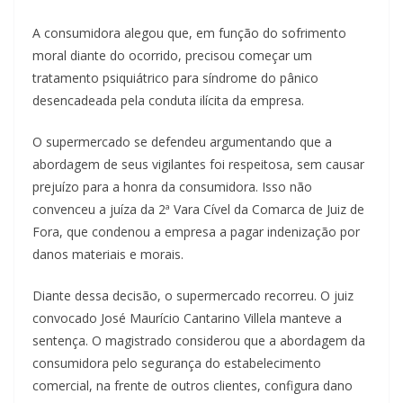
A consumidora alegou que, em função do sofrimento
moral diante do ocorrido, precisou começar um
tratamento psiquiátrico para síndrome do pânico
desencadeada pela conduta ilícita da empresa.
O supermercado se defendeu argumentando que a
abordagem de seus vigilantes foi respeitosa, sem causar
prejuízo para a honra da consumidora. Isso não
convenceu a juíza da 2ª Vara Cível da Comarca de Juiz de
Fora, que condenou a empresa a pagar indenização por
danos materiais e morais.
Diante dessa decisão, o supermercado recorreu. O juiz
convocado José Maurício Cantarino Villela manteve a
sentença. O magistrado considerou que a abordagem da
consumidora pelo segurança do estabelecimento
comercial, na frente de outros clientes, configura dano