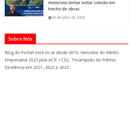
motorista tentar evitar colisão em
trecho de obras
30 de julho de 2026
Sobre Nós
Blog do Portari está no ar desde 2010. Vencedor do Mérito
Empresarial 2023 pela ACIF / CDL. Tricampeão do Prêmio
Excelência em 2021, 2022 e 2023.