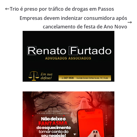
Trio é preso por tráfico de drogas em Passos
Empresas devem indenizar consumidora após
cancelamento de festa de Ano Novo