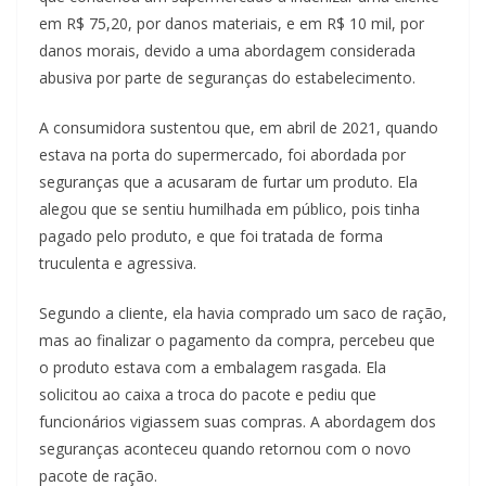
em R$ 75,20, por danos materiais, e em R$ 10 mil, por
danos morais, devido a uma abordagem considerada
abusiva por parte de seguranças do estabelecimento.
A consumidora sustentou que, em abril de 2021, quando
estava na porta do supermercado, foi abordada por
seguranças que a acusaram de furtar um produto. Ela
alegou que se sentiu humilhada em público, pois tinha
pagado pelo produto, e que foi tratada de forma
truculenta e agressiva.
Segundo a cliente, ela havia comprado um saco de ração,
mas ao finalizar o pagamento da compra, percebeu que
o produto estava com a embalagem rasgada. Ela
solicitou ao caixa a troca do pacote e pediu que
funcionários vigiassem suas compras. A abordagem dos
seguranças aconteceu quando retornou com o novo
pacote de ração.