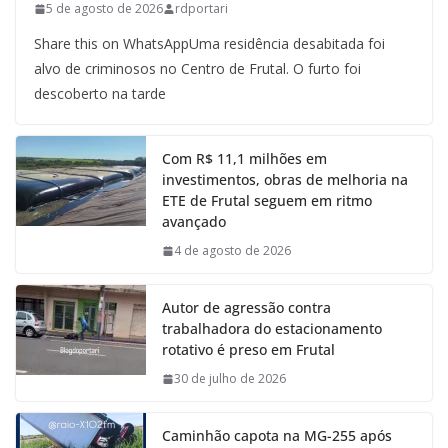
5 de agosto de 2026
rdportari
Share this on WhatsAppUma residência desabitada foi
alvo de criminosos no Centro de Frutal. O furto foi
descoberto na tarde
Com R$ 11,1 milhões em
investimentos, obras de melhoria na
ETE de Frutal seguem em ritmo
avançado
4 de agosto de 2026
Autor de agressão contra
trabalhadora do estacionamento
rotativo é preso em Frutal
30 de julho de 2026
Caminhão capota na MG-255 após