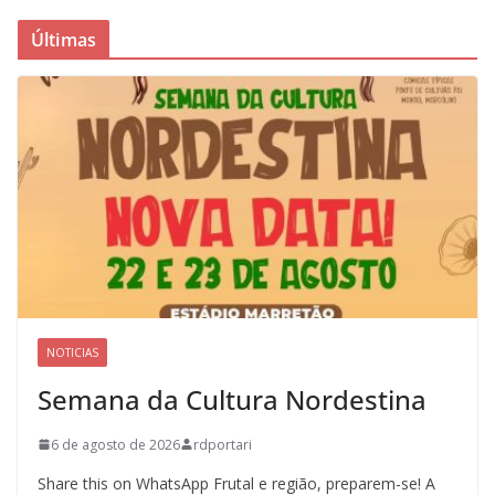
Últimas
NOTICIAS
Semana da Cultura Nordestina
6 de agosto de 2026
rdportari
Share this on WhatsApp Frutal e região, preparem-se! A