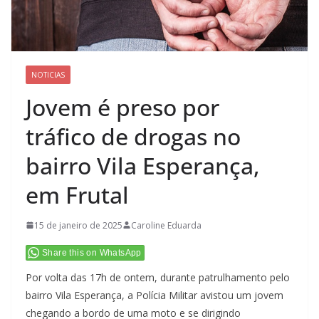
NOTICIAS
Jovem é preso por
tráfico de drogas no
bairro Vila Esperança,
em Frutal
15 de janeiro de 2025
Caroline Eduarda
Share this on WhatsApp
Por volta das 17h de ontem, durante patrulhamento pelo
bairro Vila Esperança, a Polícia Militar avistou um jovem
chegando a bordo de uma moto e se dirigindo