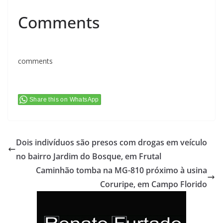
Comments
comments
Share this on WhatsApp
Dois indivíduos são presos com drogas em veículo
no bairro Jardim do Bosque, em Frutal
Caminhão tomba na MG-810 próximo à usina
Coruripe, em Campo Florido