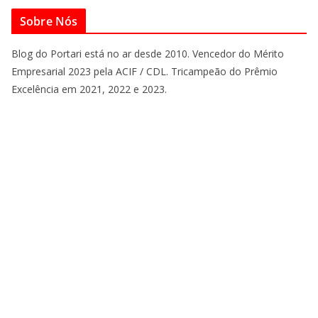
Sobre Nós
Blog do Portari está no ar desde 2010. Vencedor do Mérito
Empresarial 2023 pela ACIF / CDL. Tricampeão do Prêmio
Excelência em 2021, 2022 e 2023.