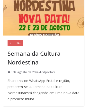
NOTICIAS
Semana da Cultura
Nordestina
6 de agosto de 2026
rdportari
Share this on WhatsApp Frutal e região,
preparem-se! A Semana da Cultura
Nordestinaestá chegando em uma nova data
e promete muita