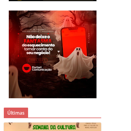
Últimas