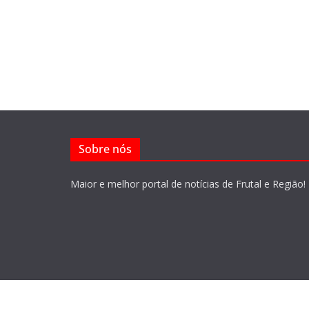
Sobre nós
Maior e melhor portal de notícias de Frutal e Região!