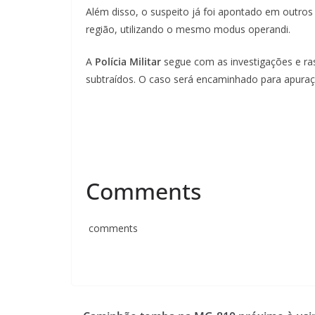
Além disso, o suspeito já foi apontado em outros 
região, utilizando o mesmo modus operandi.
A
Polícia Militar
segue com as investigações e ras
subtraídos. O caso será encaminhado para apura
Comments
comments