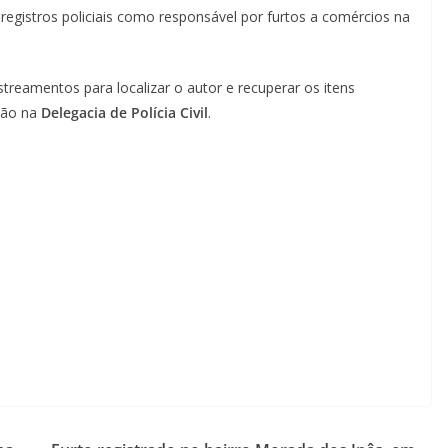
registros policiais como responsável por furtos a comércios na
treamentos para localizar o autor e recuperar os itens
ção na
Delegacia de Polícia Civil
.