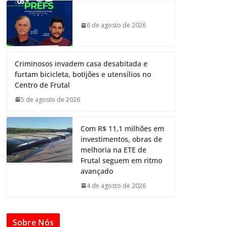
6 de agosto de 2026
Criminosos invadem casa desabitada e
furtam bicicleta, botijões e utensílios no
Centro de Frutal
5 de agosto de 2026
Com R$ 11,1 milhões em
investimentos, obras de
melhoria na ETE de
Frutal seguem em ritmo
avançado
4 de agosto de 2026
Sobre Nós