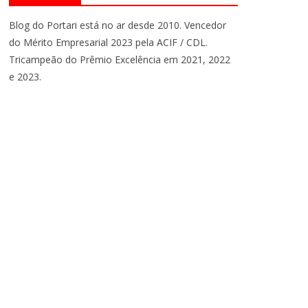
Blog do Portari está no ar desde 2010. Vencedor
do Mérito Empresarial 2023 pela ACIF / CDL.
Tricampeão do Prêmio Excelência em 2021, 2022
e 2023.