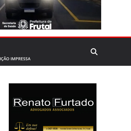
IÇÃO IMPRESSA