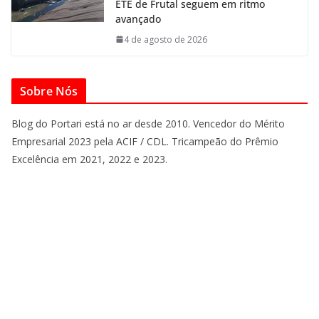
ETE de Frutal seguem em ritmo
avançado
4 de agosto de 2026
Sobre Nós
Blog do Portari está no ar desde 2010. Vencedor do Mérito
Empresarial 2023 pela ACIF / CDL. Tricampeão do Prêmio
Excelência em 2021, 2022 e 2023.