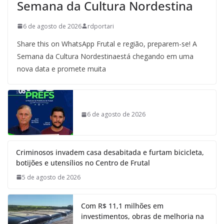
Semana da Cultura Nordestina
6 de agosto de 2026
rdportari
Share this on WhatsApp Frutal e região, preparem-se! A
Semana da Cultura Nordestinaestá chegando em uma
nova data e promete muita
6 de agosto de 2026
Criminosos invadem casa desabitada e furtam bicicleta,
botijões e utensílios no Centro de Frutal
5 de agosto de 2026
Com R$ 11,1 milhões em
investimentos, obras de melhoria na