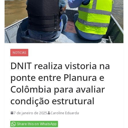
NOTICIAS
DNIT realiza vistoria na
ponte entre Planura e
Colômbia para avaliar
condição estrutural
7 de janeiro de 2025
Caroline Eduarda
Share this on WhatsApp