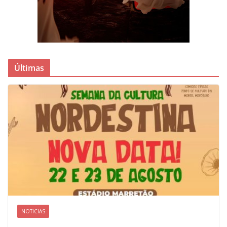
Últimas
NOTICIAS