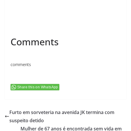
Comments
comments
Share this on WhatsApp
Furto em sorveteria na avenida JK termina com
suspeito detido
Mulher de 67 anos é encontrada sem vida em