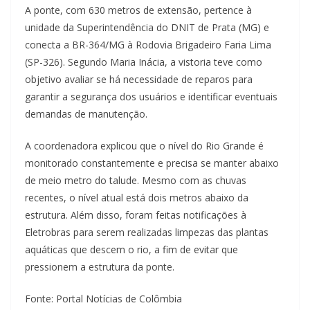
A ponte, com 630 metros de extensão, pertence à
unidade da Superintendência do DNIT de Prata (MG) e
conecta a BR-364/MG à Rodovia Brigadeiro Faria Lima
(SP-326). Segundo Maria Inácia, a vistoria teve como
objetivo avaliar se há necessidade de reparos para
garantir a segurança dos usuários e identificar eventuais
demandas de manutenção.
A coordenadora explicou que o nível do Rio Grande é
monitorado constantemente e precisa se manter abaixo
de meio metro do talude. Mesmo com as chuvas
recentes, o nível atual está dois metros abaixo da
estrutura. Além disso, foram feitas notificações à
Eletrobras para serem realizadas limpezas das plantas
aquáticas que descem o rio, a fim de evitar que
pressionem a estrutura da ponte.
Fonte: Portal Notícias de Colômbia