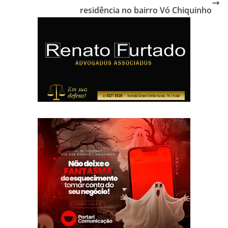
residência no bairro Vó Chiquinho