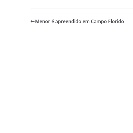
Menor é apreendido em Campo Florido