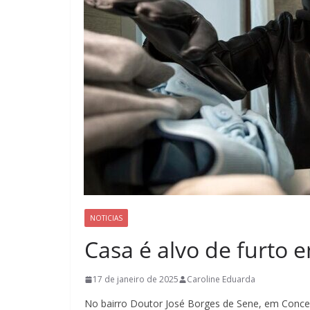
NOTICIAS
Casa é alvo de furto 
17 de janeiro de 2025
Caroline Eduarda
No bairro Doutor José Borges de Sene, em Concei