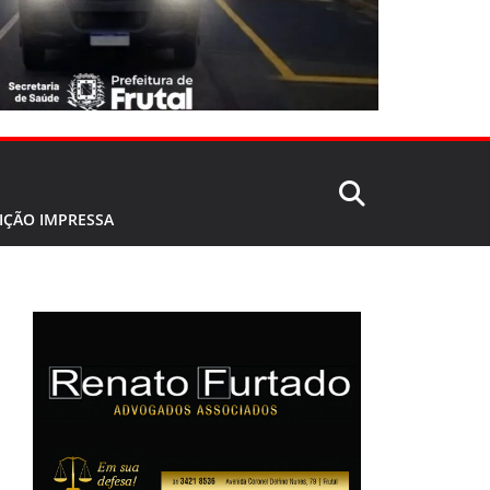
IÇÃO IMPRESSA