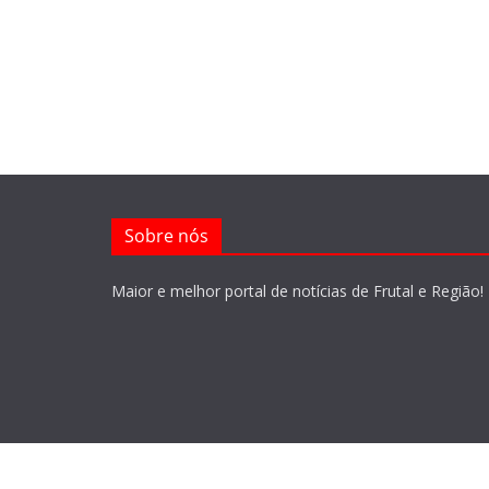
Sobre nós
Maior e melhor portal de notícias de Frutal e Região!