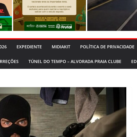
026
EXPEDIENTE
MIDIAKIT
POLÍTICA DE PRIVACIDADE
ORREÇÕES
TÚNEL DO TEMPO – ALVORADA PRAIA CLUBE
ED