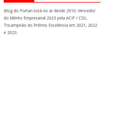
Blog do Portari está no ar desde 2010. Vencedor
do Mérito Empresarial 2023 pela ACIF / CDL.
Tricampeão do Prêmio Excelência em 2021, 2022
e 2023.