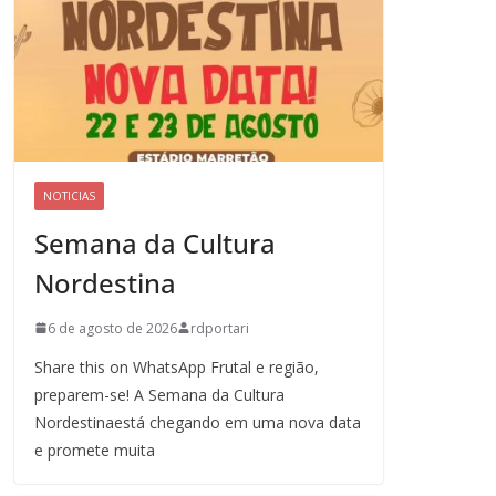
NOTICIAS
Semana da Cultura
Nordestina
6 de agosto de 2026
rdportari
Share this on WhatsApp Frutal e região,
preparem-se! A Semana da Cultura
Nordestinaestá chegando em uma nova data
e promete muita