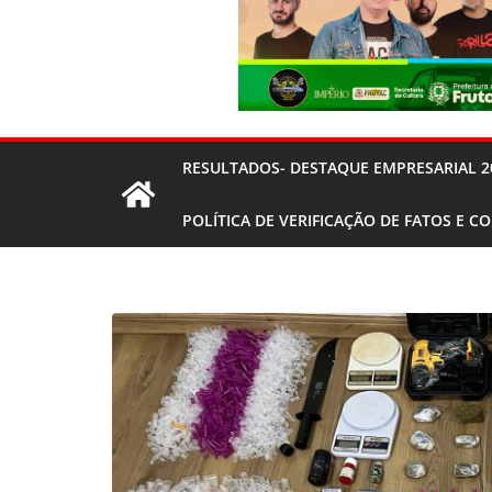
RESULTADOS- DESTAQUE EMPRESARIAL 2
POLÍTICA DE VERIFICAÇÃO DE FATOS E C