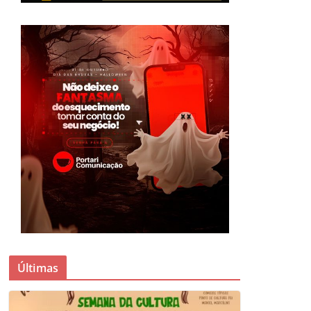
Últimas