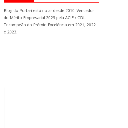
Blog do Portari está no ar desde 2010. Vencedor
do Mérito Empresarial 2023 pela ACIF / CDL.
Tricampeão do Prêmio Excelência em 2021, 2022
e 2023.