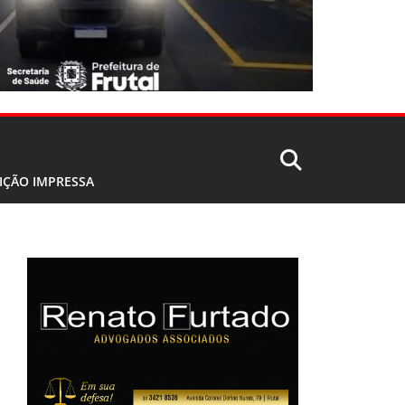
IÇÃO IMPRESSA