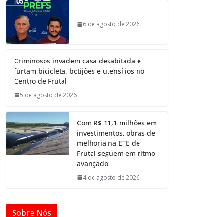
6 de agosto de 2026
Criminosos invadem casa desabitada e
furtam bicicleta, botijões e utensílios no
Centro de Frutal
5 de agosto de 2026
Com R$ 11,1 milhões em
investimentos, obras de
melhoria na ETE de
Frutal seguem em ritmo
avançado
4 de agosto de 2026
Sobre Nós