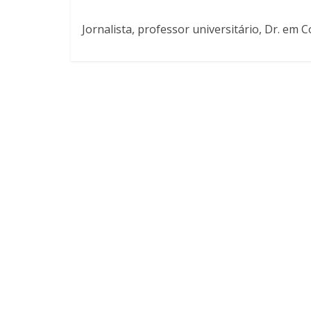
Jornalista, professor universitário, Dr. em