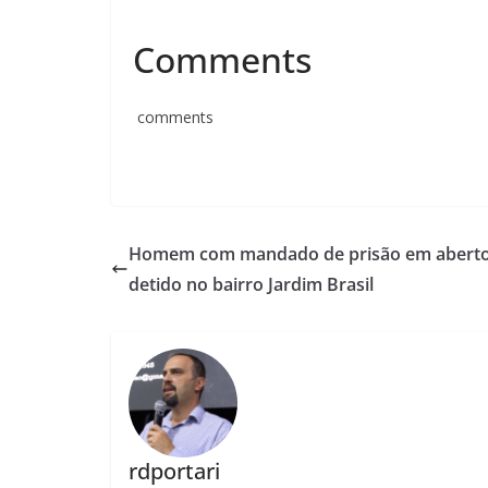
Comments
comments
Homem com mandado de prisão em aberto
detido no bairro Jardim Brasil
rdportari