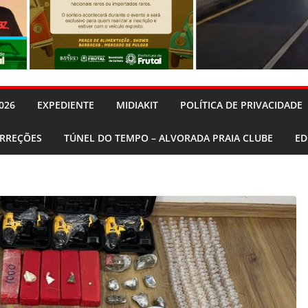
026
EXPEDIENTE
MIDIAKIT
POLÍTICA DE PRIVACIDADE
ORREÇÕES
TÚNEL DO TEMPO – ALVORADA PRAIA CLUBE
ED