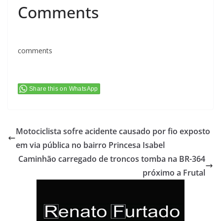
Comments
comments
Share this on WhatsApp
Motociclista sofre acidente causado por fio exposto
em via pública no bairro Princesa Isabel
Caminhão carregado de troncos tomba na BR-364
próximo a Frutal