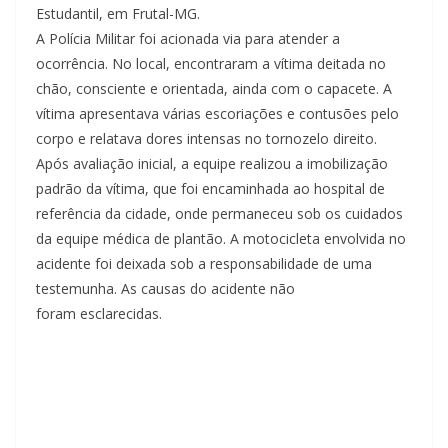
Estudantil, em Frutal-MG.
A Polícia Militar foi acionada via para atender a
ocorrência. No local, encontraram a vítima deitada no
chão, consciente e orientada, ainda com o capacete. A
vítima apresentava várias escoriações e contusões pelo
corpo e relatava dores intensas no tornozelo direito.
Após avaliação inicial, a equipe realizou a imobilização
padrão da vítima, que foi encaminhada ao hospital de
referência da cidade, onde permaneceu sob os cuidados
da equipe médica de plantão. A motocicleta envolvida no
acidente foi deixada sob a responsabilidade de uma
testemunha. As causas do acidente não
foram esclarecidas.