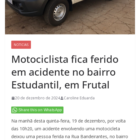
NOTICIAS
Motociclista fica ferido
em acidente no bairro
Estudantil, em Frutal
20 de dezembro de 2024
Caroline Eduarda
Share this on WhatsApp
Na manhã desta quinta-feira, 19 de dezembro, por volta
das 10h20, um acidente envolvendo uma motocicleta
deixou uma pessoa ferida na Rua Bandeirantes, no bairro