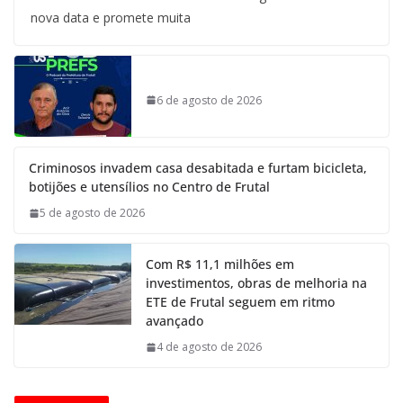
nova data e promete muita
6 de agosto de 2026
Criminosos invadem casa desabitada e furtam bicicleta,
botijões e utensílios no Centro de Frutal
5 de agosto de 2026
Com R$ 11,1 milhões em
investimentos, obras de melhoria na
ETE de Frutal seguem em ritmo
avançado
4 de agosto de 2026