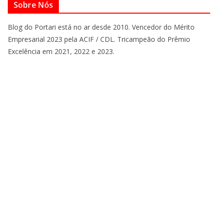
Sobre Nós
Blog do Portari está no ar desde 2010. Vencedor do Mérito
Empresarial 2023 pela ACIF / CDL. Tricampeão do Prêmio
Excelência em 2021, 2022 e 2023.