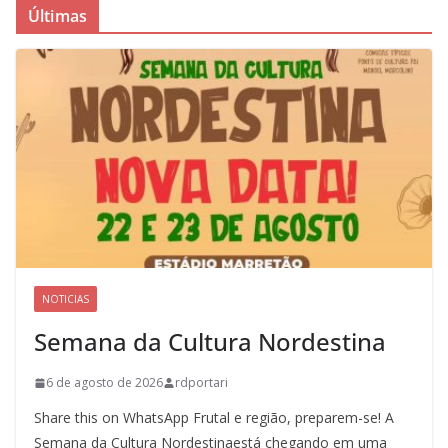
Últimas
NOTICIAS
Semana da Cultura Nordestina
6 de agosto de 2026
rdportari
Share this on WhatsApp Frutal e região, preparem-se! A
Semana da Cultura Nordestinaestá chegando em uma