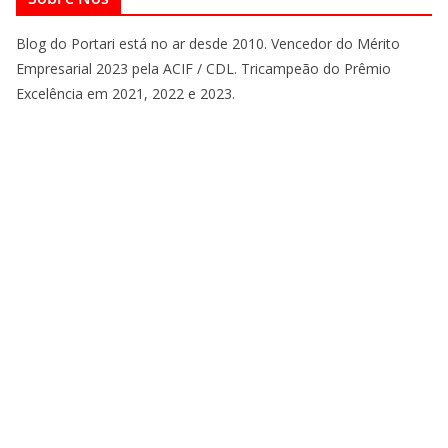
Blog do Portari está no ar desde 2010. Vencedor do Mérito
Empresarial 2023 pela ACIF / CDL. Tricampeão do Prêmio
Excelência em 2021, 2022 e 2023.