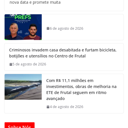
nova data e promete muita
6 de agosto de 2026
Criminosos invadem casa desabitada e furtam bicicleta,
botijões e utensílios no Centro de Frutal
5 de agosto de 2026
Com R$ 11,1 milhões em
investimentos, obras de melhoria na
ETE de Frutal seguem em ritmo
avançado
4 de agosto de 2026
Sobre Nós