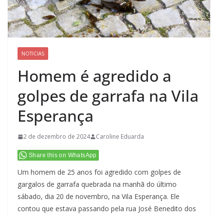
NOTICIAS
Homem é agredido a
golpes de garrafa na Vila
Esperança
2 de dezembro de 2024
Caroline Eduarda
Share this on WhatsApp
Um homem de 25 anos foi agredido com golpes de
gargalos de garrafa quebrada na manhã do último
sábado, dia 20 de novembro, na Vila Esperança. Ele
contou que estava passando pela rua José Benedito dos