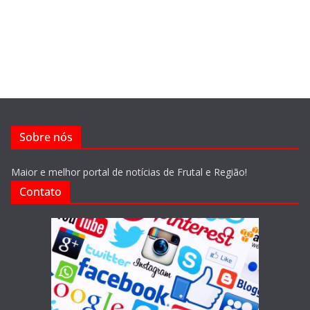
Sobre nós
Maior e melhor portal de notícias de Frutal e Região!
Contato