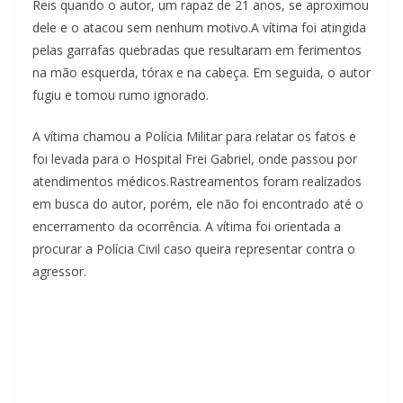
Reis quando o autor, um rapaz de 21 anos, se aproximou
dele e o atacou sem nenhum motivo.A vítima foi atingida
pelas garrafas quebradas que resultaram em ferimentos
na mão esquerda, tórax e na cabeça. Em seguida, o autor
fugiu e tomou rumo ignorado.
A vítima chamou a Polícia Militar para relatar os fatos e
foi levada para o Hospital Frei Gabriel, onde passou por
atendimentos médicos.Rastreamentos foram realizados
em busca do autor, porém, ele não foi encontrado até o
encerramento da ocorrência. A vítima foi orientada a
procurar a Polícia Civil caso queira representar contra o
agressor.