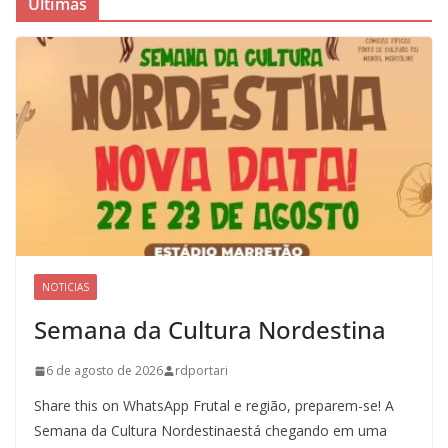
Últimas
NOTICIAS
Semana da Cultura Nordestina
6 de agosto de 2026
rdportari
Share this on WhatsApp Frutal e região, preparem-se! A
Semana da Cultura Nordestinaestá chegando em uma