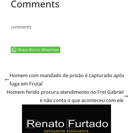
Comments
comments
Share this on WhatsApp
Homem com mandado de prisão é capturado após
fuga em Frutal
Homem ferido procura atendimento no Frei Gabriel
e não conta o que aconteceu com ele