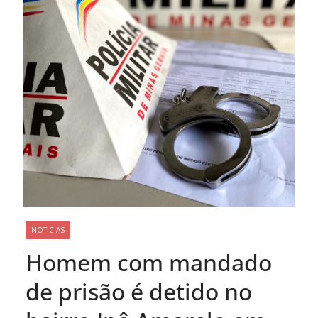
NOTICIAS
Homem com mandado
de prisão é detido no