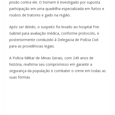
prisão contra ele. O homem é investigado por suposta
participação em uma quadrilha especializada em furtos e
roubos de tratores e gado na região.
Após ser detido, o suspeito foi levado ao hospital Frei
Gabriel para avaliação médica, conforme protocolo, e
posteriormente conduzido à Delegacia de Polícia Civil
para as providências legais.
A Polícia Militar de Minas Gerais, com 249 anos de
história, reafirma seu compromisso em garantir a
segurança da população e combater o crime em todas as
suas formas.