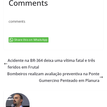
Comments
comments
Share this on WhatsApp
Acidente na BR-364 deixa uma vítima fatal e três
feridos em Frutal
Bombeiros realizam avaliação preventiva na Ponte
Gumercino Penteado em Planura