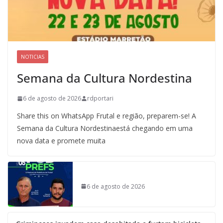
NOTICIAS
Semana da Cultura Nordestina
6 de agosto de 2026
rdportari
Share this on WhatsApp Frutal e região, preparem-se! A
Semana da Cultura Nordestinaestá chegando em uma
nova data e promete muita
6 de agosto de 2026