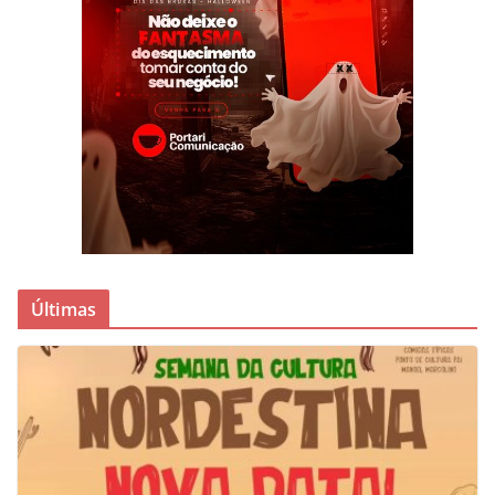
Últimas