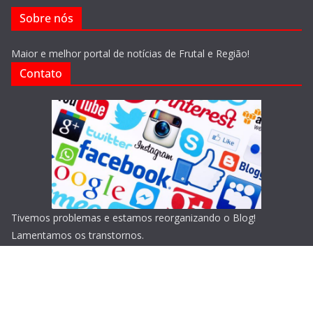
Sobre nós
Maior e melhor portal de notícias de Frutal e Região!
Contato
Tivemos problemas e estamos reorganizando o Blog!
Lamentamos os transtornos.