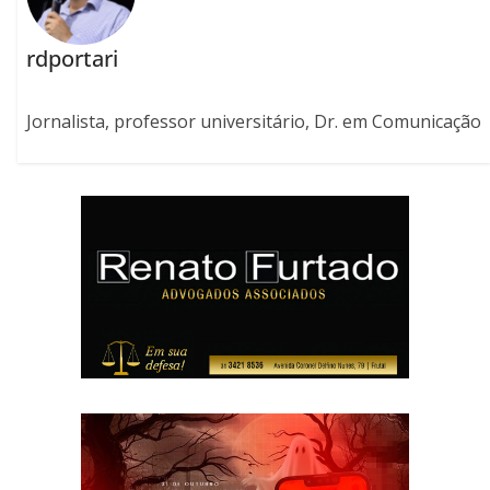
rdportari
Jornalista, professor universitário, Dr. em Comunicação