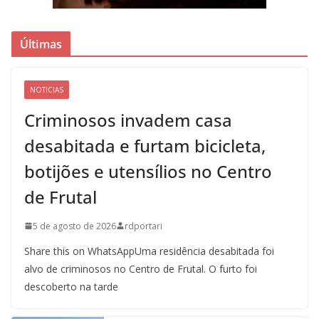
Últimas
NOTICIAS
Criminosos invadem casa
desabitada e furtam bicicleta,
botijões e utensílios no Centro
de Frutal
5 de agosto de 2026
rdportari
Share this on WhatsAppUma residência desabitada foi
alvo de criminosos no Centro de Frutal. O furto foi
descoberto na tarde