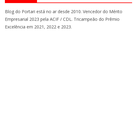
Blog do Portari está no ar desde 2010. Vencedor do Mérito
Empresarial 2023 pela ACIF / CDL. Tricampeão do Prêmio
Excelência em 2021, 2022 e 2023.