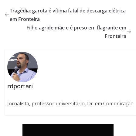
Tragédia: garota é vítima fatal de descarga elétrica
em Fronteira
Filho agride mãe e é preso em flagrante em
Fronteira
rdportari
Jornalista, professor universitário, Dr. em Comunicação