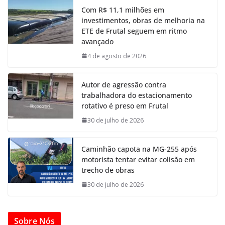
Com R$ 11,1 milhões em
investimentos, obras de melhoria na
ETE de Frutal seguem em ritmo
avançado
4 de agosto de 2026
Autor de agressão contra
trabalhadora do estacionamento
rotativo é preso em Frutal
30 de julho de 2026
Caminhão capota na MG-255 após
motorista tentar evitar colisão em
trecho de obras
30 de julho de 2026
Sobre Nós