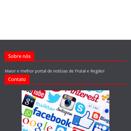
Sobre nós
Maior e melhor portal de notícias de Frutal e Região!
Contato