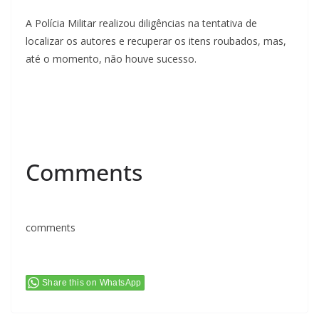
A Polícia Militar realizou diligências na tentativa de
localizar os autores e recuperar os itens roubados, mas,
até o momento, não houve sucesso.
Comments
comments
Share this on WhatsApp