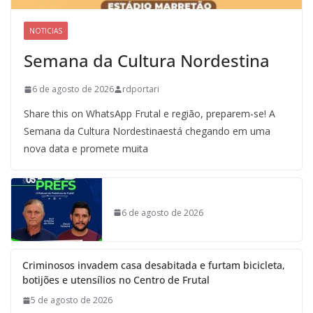
NOTICIAS
Semana da Cultura Nordestina
6 de agosto de 2026
rdportari
Share this on WhatsApp Frutal e região, preparem-se! A
Semana da Cultura Nordestinaestá chegando em uma
nova data e promete muita
6 de agosto de 2026
Criminosos invadem casa desabitada e furtam bicicleta,
botijões e utensílios no Centro de Frutal
5 de agosto de 2026