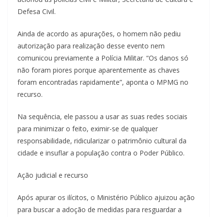
Defesa Civil.
Ainda de acordo as apurações, o homem não pediu
autorização para realização desse evento nem
comunicou previamente a Polícia Militar. “Os danos só
não foram piores porque aparentemente as chaves
foram encontradas rapidamente”, aponta o MPMG no
recurso.
Na sequência, ele passou a usar as suas redes sociais
para minimizar o feito, eximir-se de qualquer
responsabilidade, ridicularizar o patrimônio cultural da
cidade e insuflar a população contra o Poder Público.
Ação judicial e recurso
Após apurar os ilícitos, o Ministério Público ajuizou ação
para buscar a adoção de medidas para resguardar a