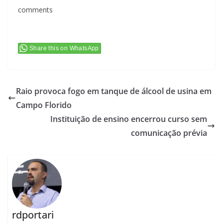
comments
Share this on WhatsApp
Raio provoca fogo em tanque de álcool de usina em
Campo Florido
Instituição de ensino encerrou curso sem
comunicação prévia
rdportari