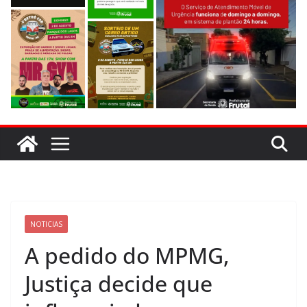
NOTICIAS
A pedido do MPMG,
Justiça decide que