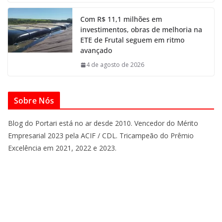
Com R$ 11,1 milhões em
investimentos, obras de melhoria na
ETE de Frutal seguem em ritmo
avançado
4 de agosto de 2026
Sobre Nós
Blog do Portari está no ar desde 2010. Vencedor do Mérito
Empresarial 2023 pela ACIF / CDL. Tricampeão do Prêmio
Excelência em 2021, 2022 e 2023.