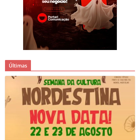
Últimas