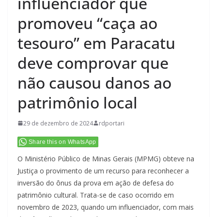
influenciador que
promoveu “caça ao
tesouro” em Paracatu
deve comprovar que
não causou danos ao
patrimônio local
29 de dezembro de 2024
rdportari
Share this on WhatsApp
O Ministério Público de Minas Gerais (MPMG) obteve na
Justiça o provimento de um recurso para reconhecer a
inversão do ônus da prova em ação de defesa do
patrimônio cultural. Trata-se de caso ocorrido em
novembro de 2023, quando um influenciador, com mais