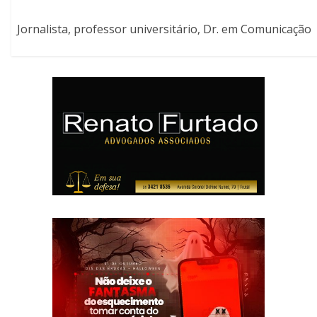
Jornalista, professor universitário, Dr. em Comunicação