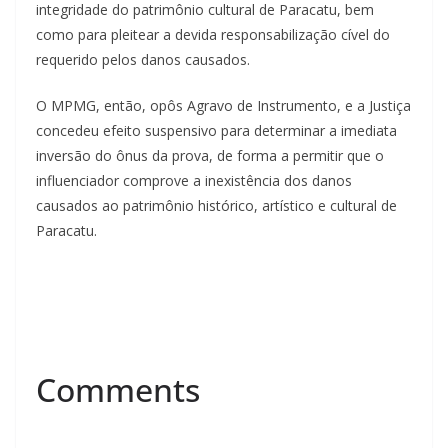
integridade do patrimônio cultural de Paracatu, bem
como para pleitear a devida responsabilização cível do
requerido pelos danos causados.
O MPMG, então, opôs Agravo de Instrumento, e a Justiça
concedeu efeito suspensivo para determinar a imediata
inversão do ônus da prova, de forma a permitir que o
influenciador comprove a inexistência dos danos
causados ao patrimônio histórico, artístico e cultural de
Paracatu.
Comments