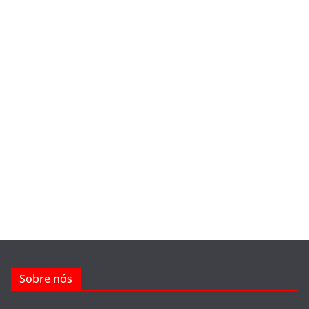
Sobre nós