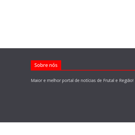
Sobre nós
Maior e melhor portal de notícias de Frutal e Região!