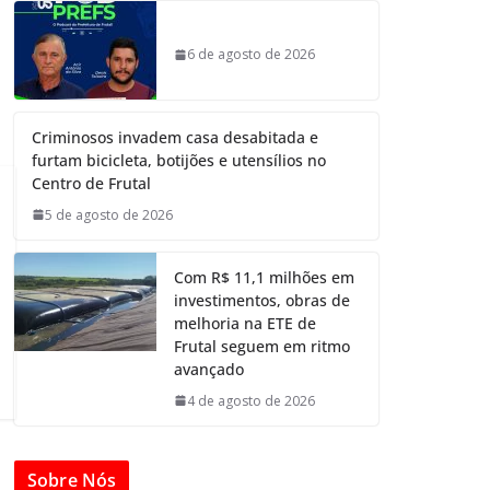
6 de agosto de 2026
Criminosos invadem casa desabitada e
furtam bicicleta, botijões e utensílios no
Centro de Frutal
5 de agosto de 2026
Com R$ 11,1 milhões em
investimentos, obras de
melhoria na ETE de
Frutal seguem em ritmo
avançado
4 de agosto de 2026
Sobre Nós