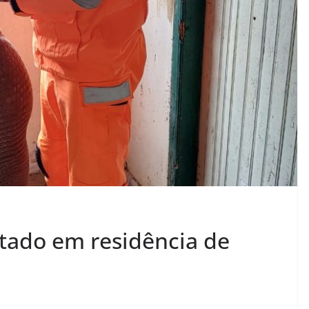
atado em residência de