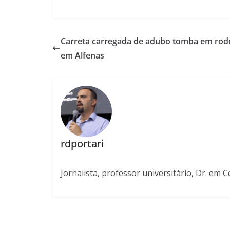
Carreta carregada de adubo tomba em rod
em Alfenas
rdportari
Jornalista, professor universitário, Dr. em