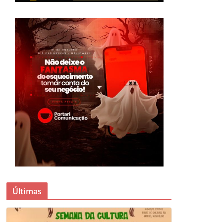
Últimas