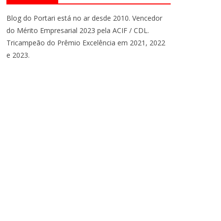
Blog do Portari está no ar desde 2010. Vencedor
do Mérito Empresarial 2023 pela ACIF / CDL.
Tricampeão do Prêmio Excelência em 2021, 2022
e 2023.