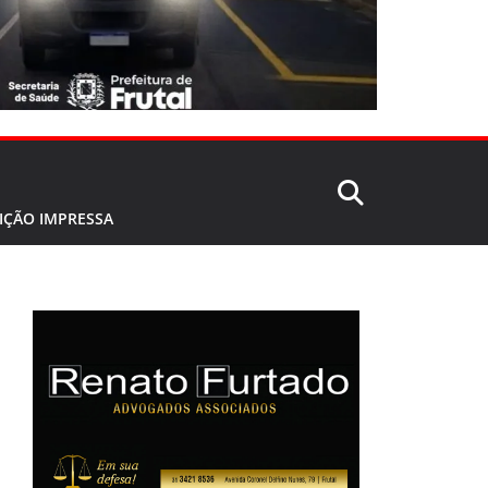
IÇÃO IMPRESSA