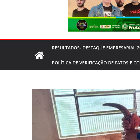
RESULTADOS- DESTAQUE EMPRESARIAL 2
POLÍTICA DE VERIFICAÇÃO DE FATOS E C