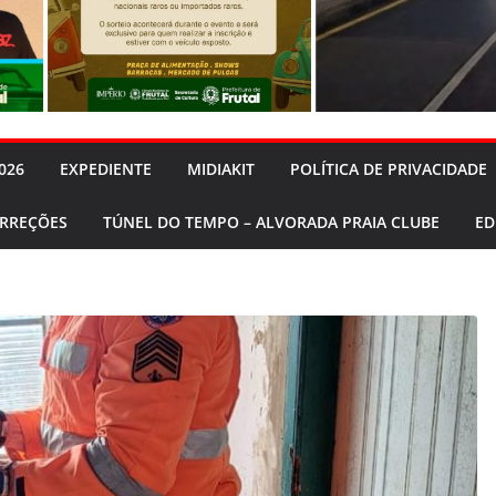
026
EXPEDIENTE
MIDIAKIT
POLÍTICA DE PRIVACIDADE
ORREÇÕES
TÚNEL DO TEMPO – ALVORADA PRAIA CLUBE
ED