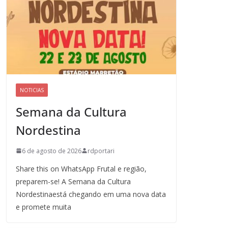
NOTICIAS
Semana da Cultura
Nordestina
6 de agosto de 2026
rdportari
Share this on WhatsApp Frutal e região,
preparem-se! A Semana da Cultura
Nordestinaestá chegando em uma nova data
e promete muita