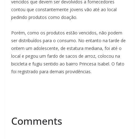
vencidos que devem ser devolvidos a fornecedores
contou que constantemente jovens vão até ao local
pedindo produtos como doação.
Porém, como os produtos estão vencidos, não podem
ser distribuídos para o consumo. No entanto na tarde de
ontem um adolescente, de estatura mediana, foi até o
local e pegou um fardo de sacos de arroz, colocou na
bicicleta e fugiu sentido ao bairro Princesa Isabel. O fato
foi registrado para demais providências.
Comments