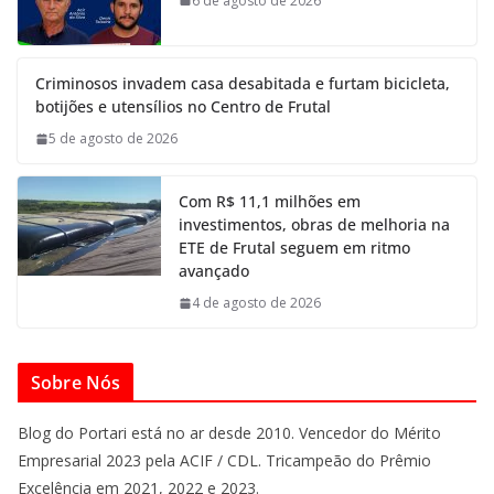
6 de agosto de 2026
Criminosos invadem casa desabitada e furtam bicicleta,
botijões e utensílios no Centro de Frutal
5 de agosto de 2026
Com R$ 11,1 milhões em
investimentos, obras de melhoria na
ETE de Frutal seguem em ritmo
avançado
4 de agosto de 2026
Sobre Nós
Blog do Portari está no ar desde 2010. Vencedor do Mérito
Empresarial 2023 pela ACIF / CDL. Tricampeão do Prêmio
Excelência em 2021, 2022 e 2023.