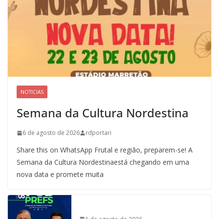
NOTICIAS
Semana da Cultura Nordestina
6 de agosto de 2026
rdportari
Share this on WhatsApp Frutal e região, preparem-se! A
Semana da Cultura Nordestinaestá chegando em uma
nova data e promete muita