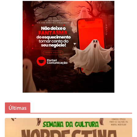
Últimas