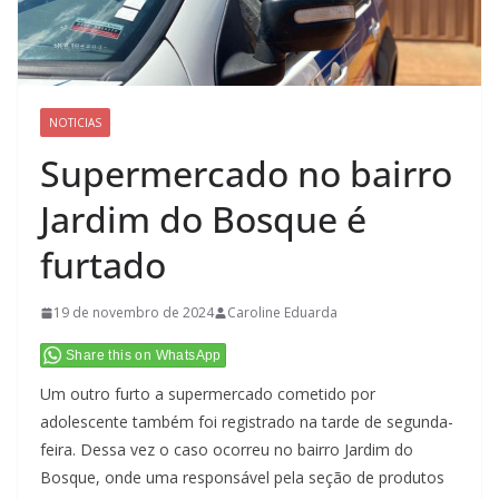
NOTICIAS
Supermercado no bairro
Jardim do Bosque é
furtado
19 de novembro de 2024
Caroline Eduarda
Share this on WhatsApp
Um outro furto a supermercado cometido por
adolescente também foi registrado na tarde de segunda-
feira. Dessa vez o caso ocorreu no bairro Jardim do
Bosque, onde uma responsável pela seção de produtos