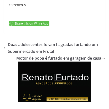
comments
Share this on WhatsApp
Duas adolescentes foram flagradas furtando um
Supermercado em Frutal
Motor de popa é furtado em garagem de casa