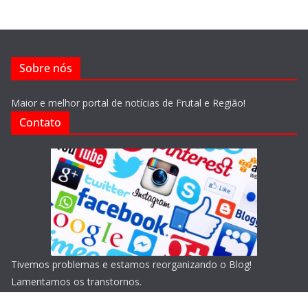
Sobre nós
Maior e melhor portal de notícias de Frutal e Região!
Contato
Tivemos problemas e estamos reorganizando o Blog!
Lamentamos os transtornos.