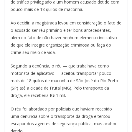
do tráfico privilegiado a um homem acusado detido com
pouco mais de 18 quilos de maconha.
Ao decidir, a magistrada levou em consideração o fato de
o acusado ser réu primário e ter bons antecedentes,
além do fato de não haver nenhum elemento indicativo
de que ele integre organização criminosa ou faça do
crime seu meio de vida.
Segundo a denúncia, o réu — que trabalhava como
motorista de aplicativo — aceitou transportar pouco
mais de 18 quilos de maconha de São José do Rio Preto
(SP) até a cidade de Frutal (MG). Pelo transporte da
droga, ele receberia R$ 1 mil.
O réu foi abordado por policiais que haviam recebido
uma denúncia sobre o transporte da droga e tentou
escapar dos agentes de segurança pública, mas acabou
detido.