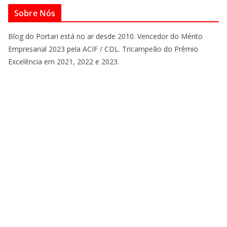
Sobre Nós
Blog do Portari está no ar desde 2010. Vencedor do Mérito
Empresarial 2023 pela ACIF / CDL. Tricampeão do Prêmio
Excelência em 2021, 2022 e 2023.