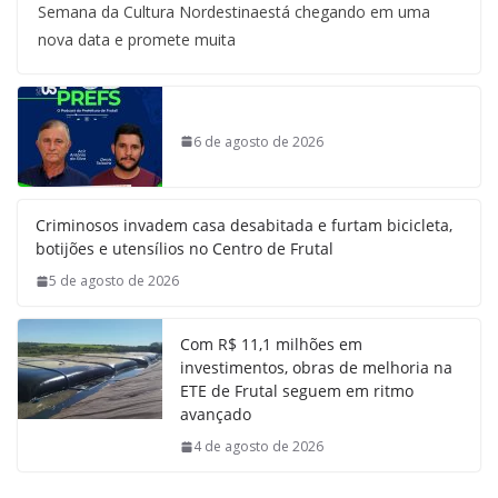
Semana da Cultura Nordestinaestá chegando em uma
nova data e promete muita
6 de agosto de 2026
Criminosos invadem casa desabitada e furtam bicicleta,
botijões e utensílios no Centro de Frutal
5 de agosto de 2026
Com R$ 11,1 milhões em
investimentos, obras de melhoria na
ETE de Frutal seguem em ritmo
avançado
4 de agosto de 2026