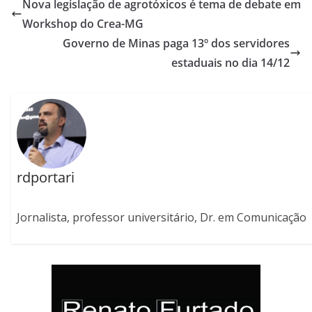
Nova legislação de agrotóxicos é tema de debate em
Workshop do Crea-MG
Governo de Minas paga 13º dos servidores
estaduais no dia 14/12
rdportari
Jornalista, professor universitário, Dr. em Comunicação