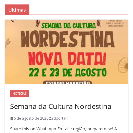
Últimas
NOTICIAS
Semana da Cultura Nordestina
6 de agosto de 2026
rdportari
Share this on WhatsApp Frutal e região, preparem-se! A