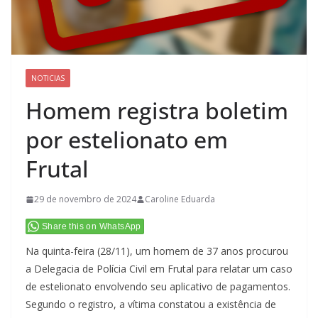
NOTICIAS
Homem registra boletim
por estelionato em
Frutal
29 de novembro de 2024
Caroline Eduarda
Share this on WhatsApp
Na quinta-feira (28/11), um homem de 37 anos procurou
a Delegacia de Polícia Civil em Frutal para relatar um caso
de estelionato envolvendo seu aplicativo de pagamentos.
Segundo o registro, a vítima constatou a existência de