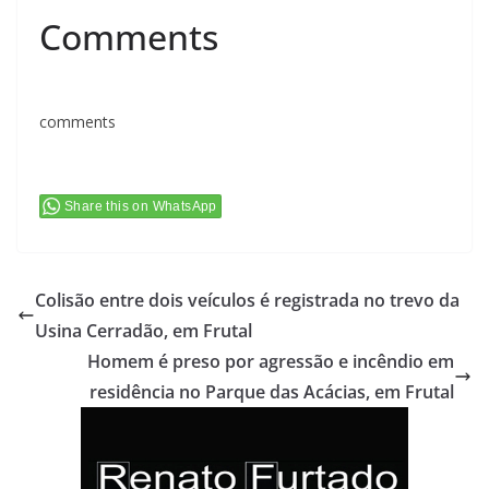
Comments
comments
Share this on WhatsApp
Colisão entre dois veículos é registrada no trevo da
Usina Cerradão, em Frutal
Homem é preso por agressão e incêndio em
residência no Parque das Acácias, em Frutal