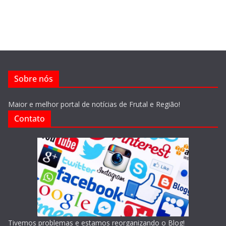
Sobre nós
Maior e melhor portal de notícias de Frutal e Região!
Contato
Tivemos problemas e estamos reorganizando o Blog!