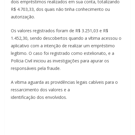
dois empréstimos realizados em sua conta, totalizando
R$ 4.703,33, dos quais não tinha conhecimento ou
autorização.
Os valores registrados foram de R$ 3.251,03 e R$
1.452,30, sendo descobertos quando a vítima acessou o
aplicativo com a intenção de realizar um empréstimo
legítimo. O caso foi registrado como estelionato, e a
Polícia Civil iniciou as investigações para apurar os
responsáveis pela fraude.
A vítima aguarda as providências legais cabíveis para o
ressarcimento dos valores e a
identificação dos envolvidos.