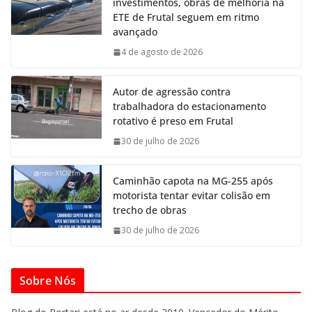
investimentos, obras de melhoria na
ETE de Frutal seguem em ritmo
avançado
4 de agosto de 2026
Autor de agressão contra
trabalhadora do estacionamento
rotativo é preso em Frutal
30 de julho de 2026
Caminhão capota na MG-255 após
motorista tentar evitar colisão em
trecho de obras
30 de julho de 2026
Sobre Nós