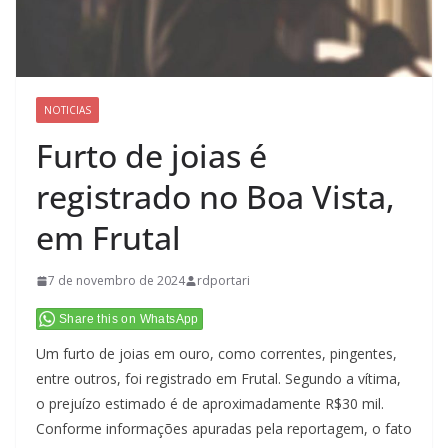
NOTICIAS
Furto de joias é
registrado no Boa Vista,
em Frutal
7 de novembro de 2024
rdportari
Share this on WhatsApp
Um furto de joias em ouro, como correntes, pingentes,
entre outros, foi registrado em Frutal. Segundo a vítima,
o prejuízo estimado é de aproximadamente R$30 mil.
Conforme informações apuradas pela reportagem, o fato