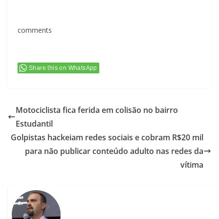
comments
Share this on WhatsApp
Motociclista fica ferida em colisão no bairro
Estudantil
Golpistas hackeiam redes sociais e cobram R$20 mil
para não publicar conteúdo adulto nas redes da
vítima