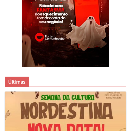
Últimas