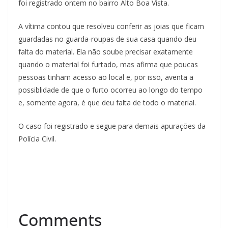
foi registrado ontem no bairro Alto Boa Vista.
A vítima contou que resolveu conferir as joias que ficam
guardadas no guarda-roupas de sua casa quando deu
falta do material. Ela não soube precisar exatamente
quando o material foi furtado, mas afirma que poucas
pessoas tinham acesso ao local e, por isso, aventa a
possiblidade de que o furto ocorreu ao longo do tempo
e, somente agora, é que deu falta de todo o material.
O caso foi registrado e segue para demais apurações da
Polícia Civil.
Comments