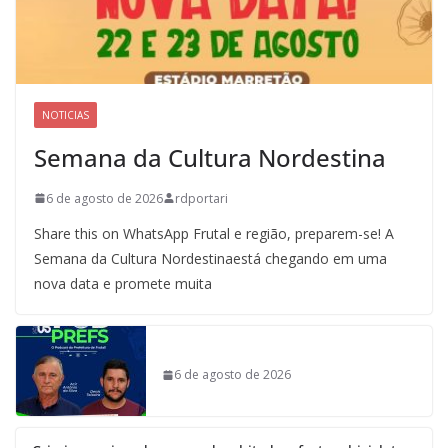
NOTICIAS
Semana da Cultura Nordestina
6 de agosto de 2026
rdportari
Share this on WhatsApp Frutal e região, preparem-se! A
Semana da Cultura Nordestinaestá chegando em uma
nova data e promete muita
6 de agosto de 2026