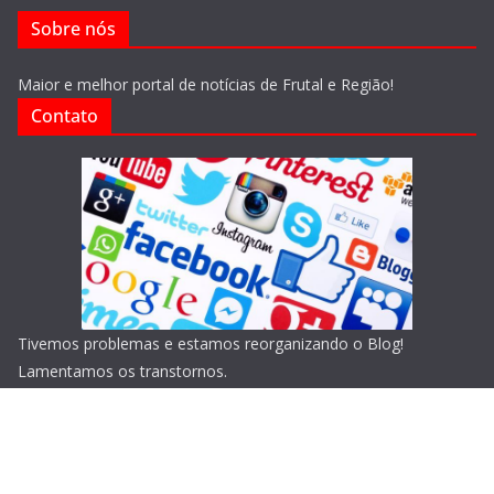
Sobre nós
Maior e melhor portal de notícias de Frutal e Região!
Contato
Tivemos problemas e estamos reorganizando o Blog!
Lamentamos os transtornos.