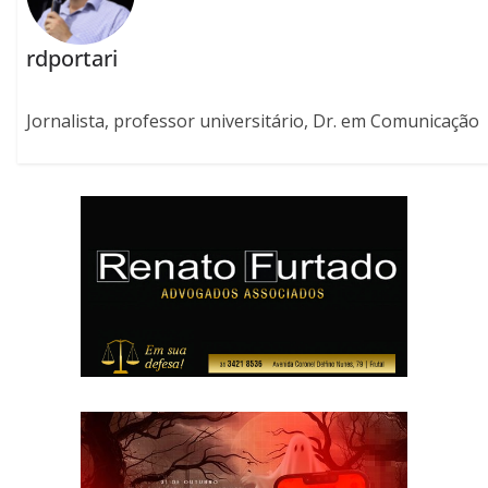
rdportari
Jornalista, professor universitário, Dr. em Comunicação