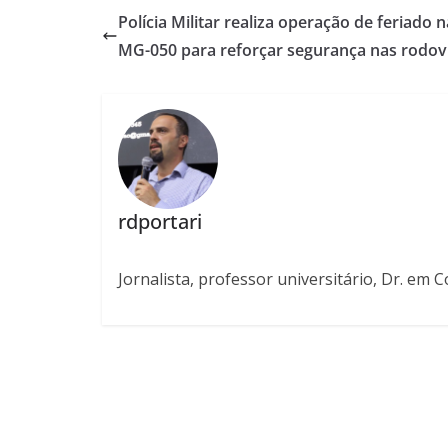
Polícia Militar realiza operação de feriado n
MG-050 para reforçar segurança nas rodov
rdportari
Jornalista, professor universitário, Dr. em