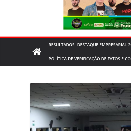
RESULTADOS- DESTAQUE EMPRESARIAL 2
POLÍTICA DE VERIFICAÇÃO DE FATOS E C