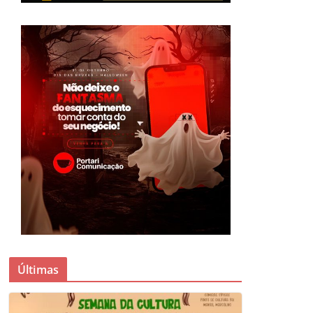
Últimas