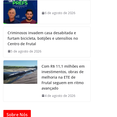
6 de agosto de 2026
Criminosos invadem casa desabitada e
furtam bicicleta, botijões e utensílios no
Centro de Frutal
5 de agosto de 2026
Com R$ 11,1 milhões em
investimentos, obras de
melhoria na ETE de
Frutal seguem em ritmo
avançado
4 de agosto de 2026
Sobre Nós