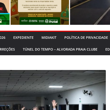
026
EXPEDIENTE
MIDIAKIT
POLÍTICA DE PRIVACIDADE
ORREÇÕES
TÚNEL DO TEMPO – ALVORADA PRAIA CLUBE
ED