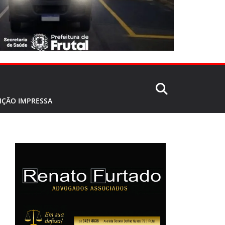
IÇÃO IMPRESSA