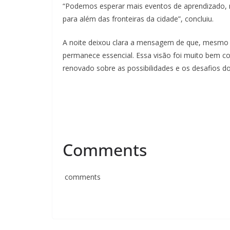
“Podemos esperar mais eventos de aprendizado, n
para além das fronteiras da cidade”, concluiu.
A noite deixou clara a mensagem de que, mesmo
permanece essencial. Essa visão foi muito bem c
renovado sobre as possibilidades e os desafios
Comments
comments