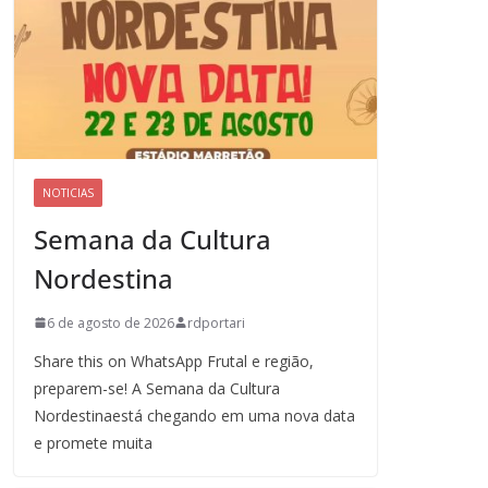
NOTICIAS
Semana da Cultura
Nordestina
6 de agosto de 2026
rdportari
Share this on WhatsApp Frutal e região,
preparem-se! A Semana da Cultura
Nordestinaestá chegando em uma nova data
e promete muita