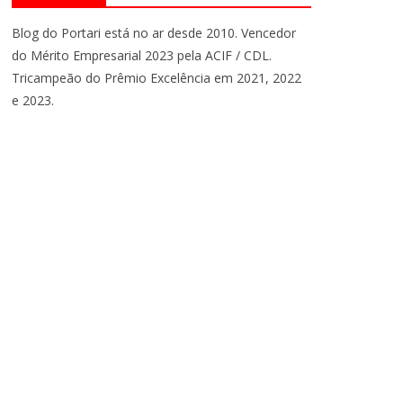
Blog do Portari está no ar desde 2010. Vencedor
do Mérito Empresarial 2023 pela ACIF / CDL.
Tricampeão do Prêmio Excelência em 2021, 2022
e 2023.