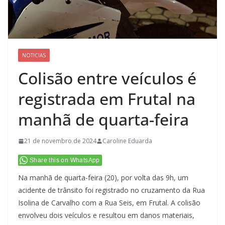
NOTICIAS
Colisão entre veículos é
registrada em Frutal na
manhã de quarta-feira
21 de novembro de 2024
Caroline Eduarda
Share this on WhatsApp
Na manhã de quarta-feira (20), por volta das 9h, um
acidente de trânsito foi registrado no cruzamento da Rua
Isolina de Carvalho com a Rua Seis, em Frutal. A colisão
envolveu dois veículos e resultou em danos materiais,