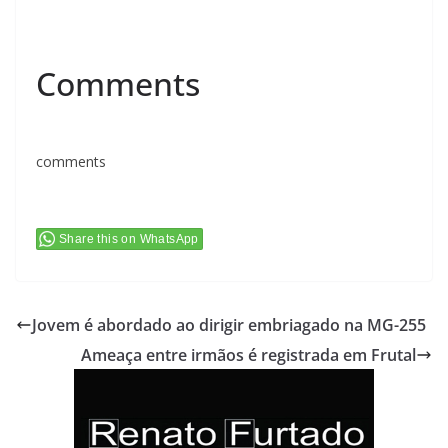
Comments
comments
Share this on WhatsApp
Jovem é abordado ao dirigir embriagado na MG-255
Ameaça entre irmãos é registrada em Frutal