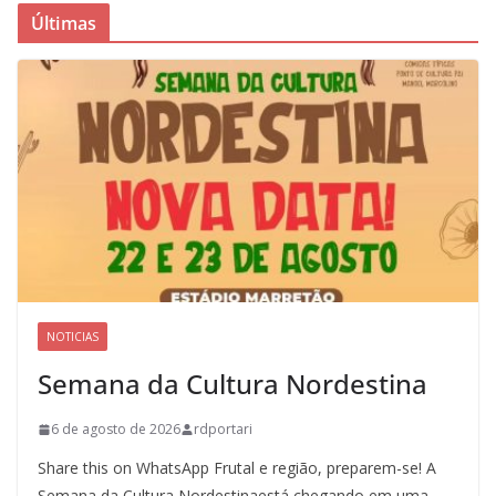
Últimas
NOTICIAS
Semana da Cultura Nordestina
6 de agosto de 2026
rdportari
Share this on WhatsApp Frutal e região, preparem-se! A
Semana da Cultura Nordestinaestá chegando em uma