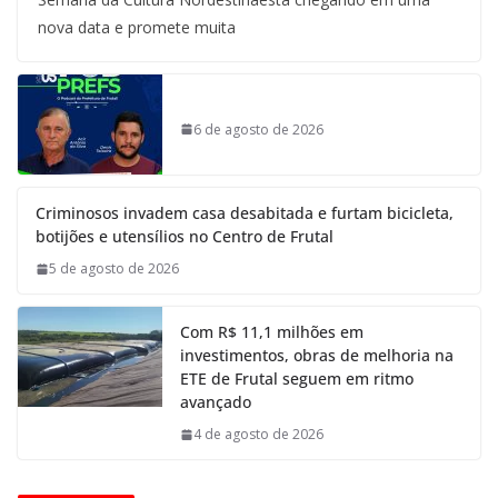
nova data e promete muita
6 de agosto de 2026
Criminosos invadem casa desabitada e furtam bicicleta,
botijões e utensílios no Centro de Frutal
5 de agosto de 2026
Com R$ 11,1 milhões em
investimentos, obras de melhoria na
ETE de Frutal seguem em ritmo
avançado
4 de agosto de 2026