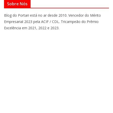
Sobre Nós
Blog do Portari está no ar desde 2010. Vencedor do Mérito
Empresarial 2023 pela ACIF / CDL. Tricampeão do Prêmio
Excelência em 2021, 2022 e 2023.