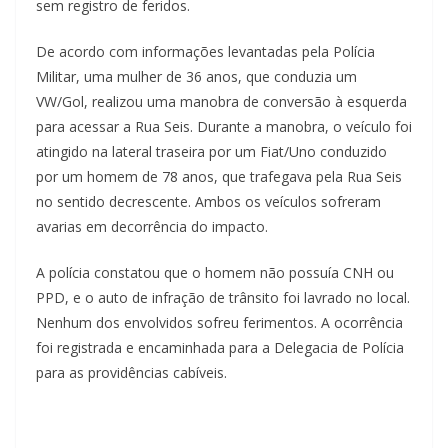
sem registro de feridos.
De acordo com informações levantadas pela Polícia
Militar, uma mulher de 36 anos, que conduzia um
VW/Gol, realizou uma manobra de conversão à esquerda
para acessar a Rua Seis. Durante a manobra, o veículo foi
atingido na lateral traseira por um Fiat/Uno conduzido
por um homem de 78 anos, que trafegava pela Rua Seis
no sentido decrescente. Ambos os veículos sofreram
avarias em decorrência do impacto.
A polícia constatou que o homem não possuía CNH ou
PPD, e o auto de infração de trânsito foi lavrado no local.
Nenhum dos envolvidos sofreu ferimentos. A ocorrência
foi registrada e encaminhada para a Delegacia de Polícia
para as providências cabíveis.