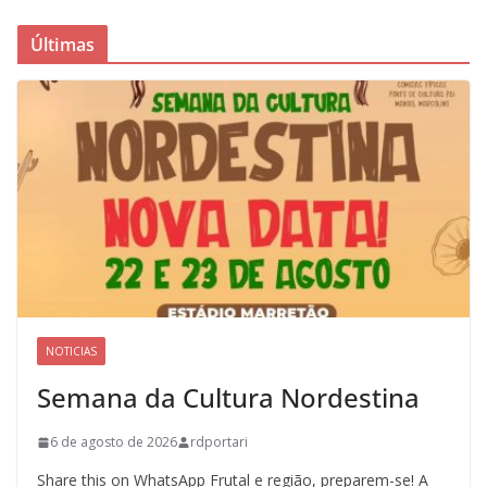
Últimas
NOTICIAS
Semana da Cultura Nordestina
6 de agosto de 2026
rdportari
Share this on WhatsApp Frutal e região, preparem-se! A