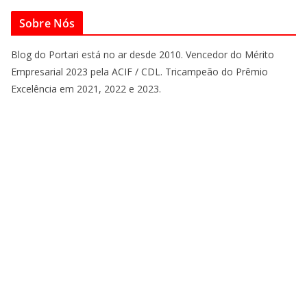
Sobre Nós
Blog do Portari está no ar desde 2010. Vencedor do Mérito
Empresarial 2023 pela ACIF / CDL. Tricampeão do Prêmio
Excelência em 2021, 2022 e 2023.