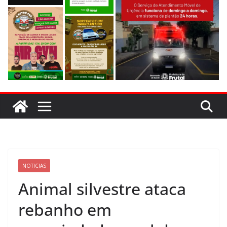
NOTICIAS
Animal silvestre ataca
rebanho em