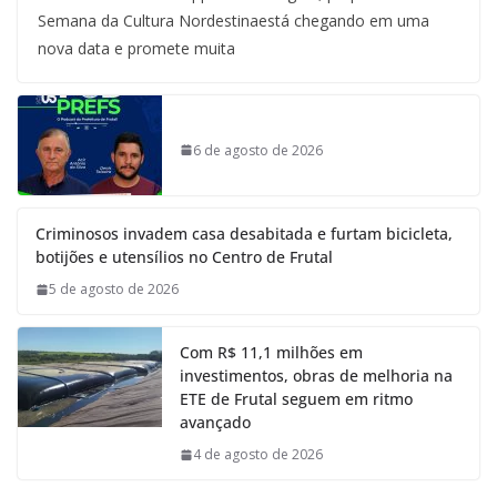
Semana da Cultura Nordestinaestá chegando em uma
nova data e promete muita
6 de agosto de 2026
Criminosos invadem casa desabitada e furtam bicicleta,
botijões e utensílios no Centro de Frutal
5 de agosto de 2026
Com R$ 11,1 milhões em
investimentos, obras de melhoria na
ETE de Frutal seguem em ritmo
avançado
4 de agosto de 2026