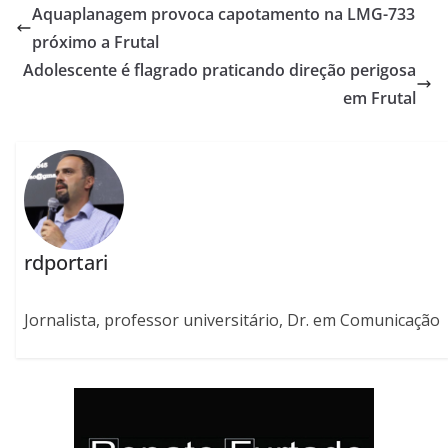
Aquaplanagem provoca capotamento na LMG-733
próximo a Frutal
Adolescente é flagrado praticando direção perigosa
em Frutal
rdportari
Jornalista, professor universitário, Dr. em Comunicação