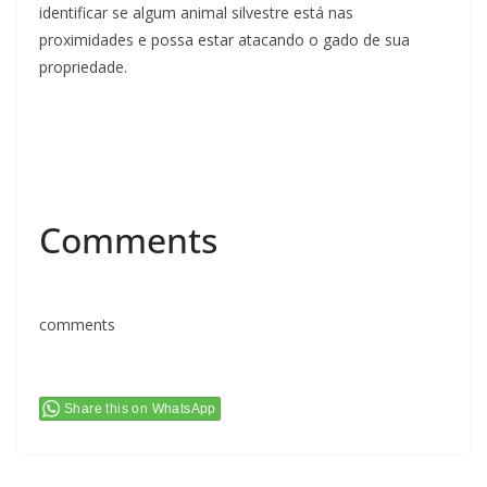
identificar se algum animal silvestre está nas
proximidades e possa estar atacando o gado de sua
propriedade.
Comments
comments
Share this on WhatsApp