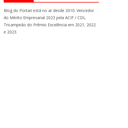
Blog do Portari está no ar desde 2010. Vencedor
do Mérito Empresarial 2023 pela ACIF / CDL.
Tricampeão do Prêmio Excelência em 2021, 2022
e 2023.