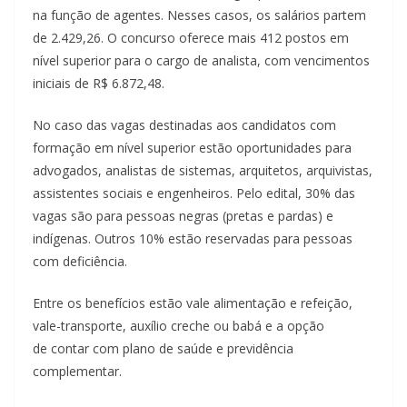
na função de agentes. Nesses casos, os salários partem
de 2.429,26. O concurso oferece mais 412 postos em
nível superior para o cargo de analista, com vencimentos
iniciais de R$ 6.872,48.
No caso das vagas destinadas aos candidatos com
formação em nível superior estão oportunidades para
advogados, analistas de sistemas, arquitetos, arquivistas,
assistentes sociais e engenheiros. Pelo edital, 30% das
vagas são para pessoas negras (pretas e pardas) e
indígenas. Outros 10% estão reservadas para pessoas
com deficiência.
Entre os benefícios estão vale alimentação e refeição,
vale-transporte, auxílio creche ou babá e a opção
de contar com plano de saúde e previdência
complementar.