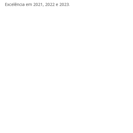
Excelência em 2021, 2022 e 2023.