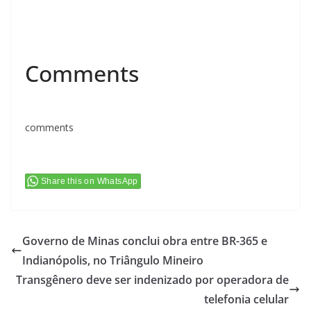
Comments
comments
Share this on WhatsApp
Governo de Minas conclui obra entre BR-365 e
Indianópolis, no Triângulo Mineiro
Transgênero deve ser indenizado por operadora de
telefonia celular