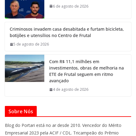
6 de agosto de 2026
Criminosos invadem casa desabitada e furtam bicicleta,
botijões e utensílios no Centro de Frutal
5 de agosto de 2026
Com R$ 11,1 milhões em
investimentos, obras de melhoria na
ETE de Frutal seguem em ritmo
avançado
4 de agosto de 2026
Sobre Nós
Blog do Portari está no ar desde 2010. Vencedor do Mérito
Empresarial 2023 pela ACIF / CDL. Tricampeão do Prêmio