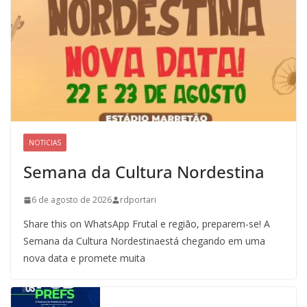
NOTICIAS
Semana da Cultura Nordestina
6 de agosto de 2026
rdportari
Share this on WhatsApp Frutal e região, preparem-se! A
Semana da Cultura Nordestinaestá chegando em uma
nova data e promete muita