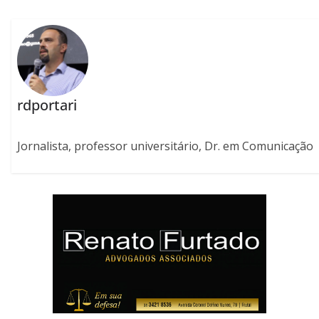
rdportari
Jornalista, professor universitário, Dr. em Comunicação