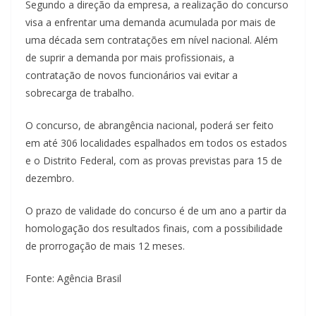
Segundo a direção da empresa, a realização do concurso
visa a enfrentar uma demanda acumulada por mais de
uma década sem contratações em nível nacional. Além
de suprir a demanda por mais profissionais, a
contratação de novos funcionários vai evitar a
sobrecarga de trabalho.
O concurso, de abrangência nacional, poderá ser feito
em até 306 localidades espalhados em todos os estados
e o Distrito Federal, com as provas previstas para 15 de
dezembro.
O prazo de validade do concurso é de um ano a partir da
homologação dos resultados finais, com a possibilidade
de prorrogação de mais 12 meses.
Fonte: Agência Brasil