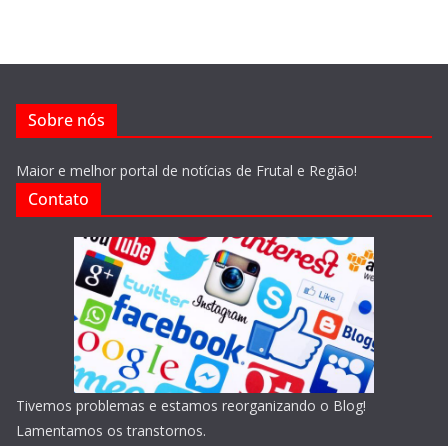
Sobre nós
Maior e melhor portal de notícias de Frutal e Região!
Contato
Tivemos problemas e estamos reorganizando o Blog!
Lamentamos os transtornos.