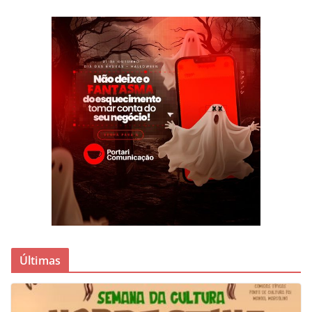
Últimas