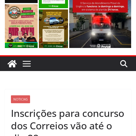
NOTICIAS
Inscrições para concurso
dos Correios vão até o