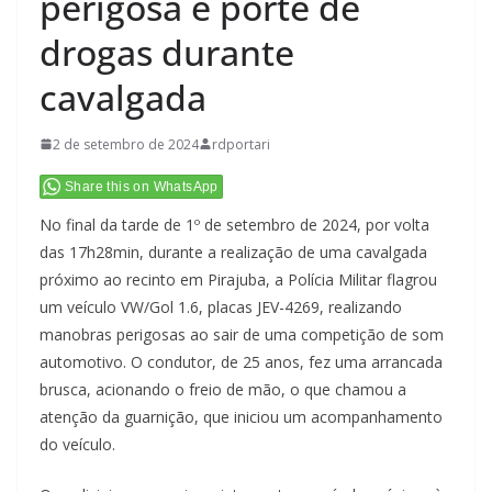
perigosa e porte de
drogas durante
cavalgada
2 de setembro de 2024
rdportari
Share this on WhatsApp
No final da tarde de 1º de setembro de 2024, por volta
das 17h28min, durante a realização de uma cavalgada
próximo ao recinto em Pirajuba, a Polícia Militar flagrou
um veículo VW/Gol 1.6, placas JEV-4269, realizando
manobras perigosas ao sair de uma competição de som
automotivo. O condutor, de 25 anos, fez uma arrancada
brusca, acionando o freio de mão, o que chamou a
atenção da guarnição, que iniciou um acompanhamento
do veículo.