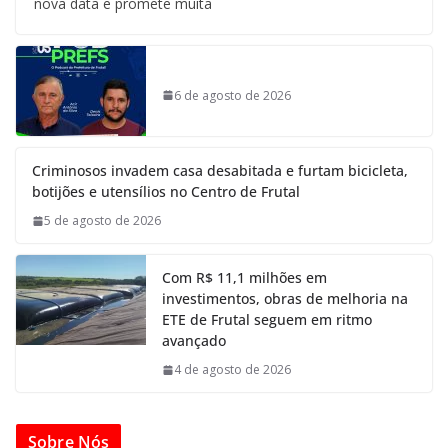
nova data e promete muita
6 de agosto de 2026
Criminosos invadem casa desabitada e furtam bicicleta,
botijões e utensílios no Centro de Frutal
5 de agosto de 2026
Com R$ 11,1 milhões em
investimentos, obras de melhoria na
ETE de Frutal seguem em ritmo
avançado
4 de agosto de 2026
Sobre Nós