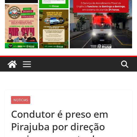
NOTICIAS
Condutor é preso em
Pirajuba por direção