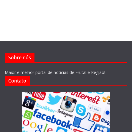
Sobre nós
Maior e melhor portal de notícias de Frutal e Região!
Contato