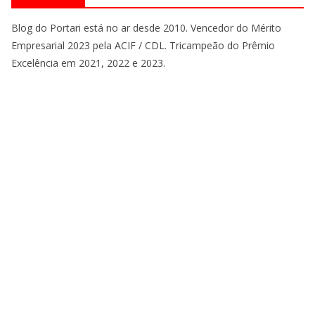
Blog do Portari está no ar desde 2010. Vencedor do Mérito
Empresarial 2023 pela ACIF / CDL. Tricampeão do Prêmio
Excelência em 2021, 2022 e 2023.