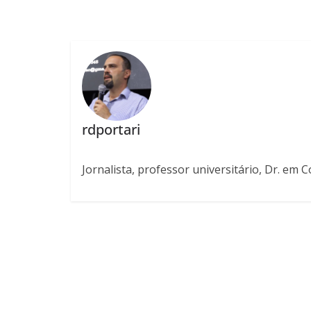
rdportari
Jornalista, professor universitário, Dr. em