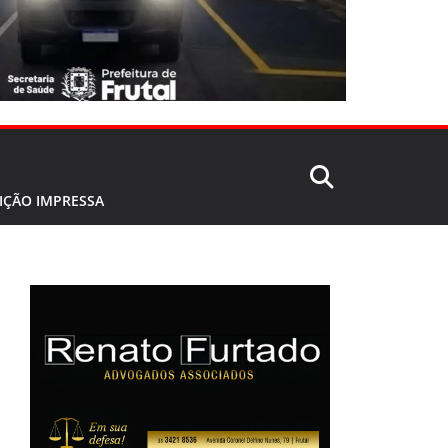
IÇÃO IMPRESSA