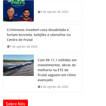
6 de agosto de 2026
Criminosos invadem casa desabitada e
furtam bicicleta, botijões e utensílios no
Centro de Frutal
5 de agosto de 2026
Com R$ 11,1 milhões em
investimentos, obras de
melhoria na ETE de
Frutal seguem em ritmo
avançado
4 de agosto de 2026
Sobre Nós