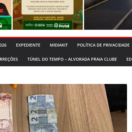
026
EXPEDIENTE
MIDIAKIT
POLÍTICA DE PRIVACIDADE
ORREÇÕES
TÚNEL DO TEMPO – ALVORADA PRAIA CLUBE
ED