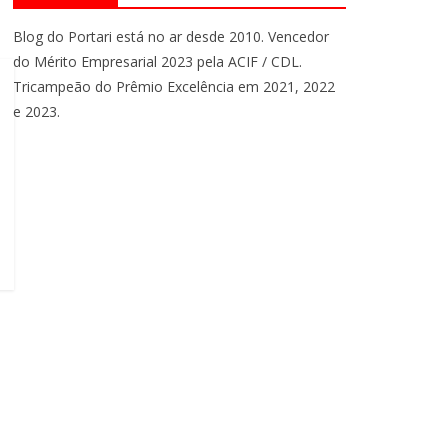
Blog do Portari está no ar desde 2010. Vencedor
do Mérito Empresarial 2023 pela ACIF / CDL.
Tricampeão do Prêmio Excelência em 2021, 2022
e 2023.