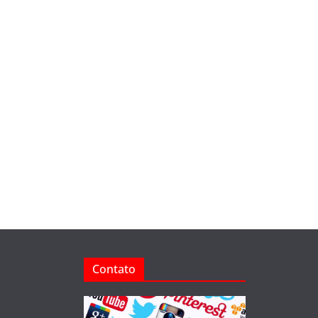
Contato