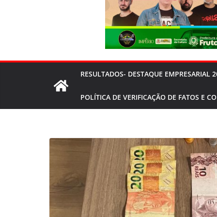
RESULTADOS- DESTAQUE EMPRESARIAL 2
POLÍTICA DE VERIFICAÇÃO DE FATOS E C