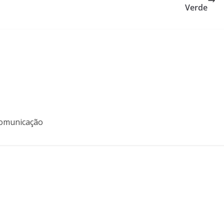
Verde
 Comunicação