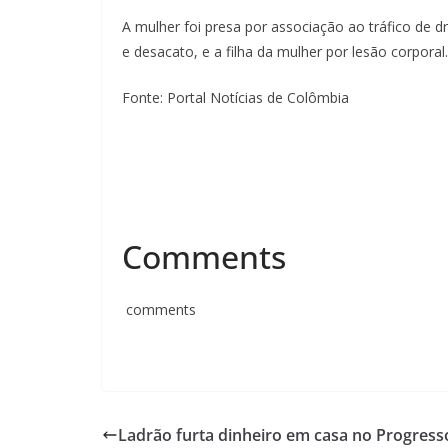
A mulher foi presa por associação ao tráfico de 
e desacato, e a filha da mulher por lesão corporal.
Fonte: Portal Notícias de Colômbia
Comments
comments
Ladrão furta dinheiro em casa no Progress