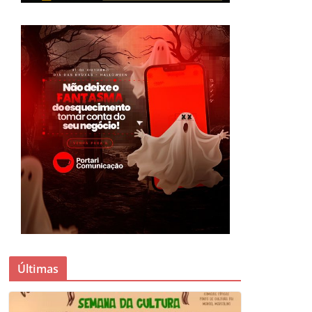
Últimas