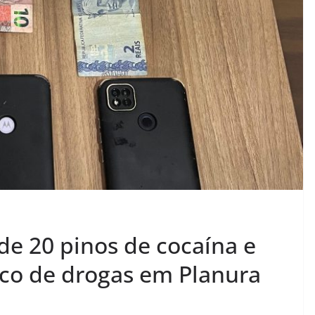
nde 20 pinos de cocaína e
ico de drogas em Planura