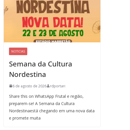
NOTICIAS
Semana da Cultura
Nordestina
6 de agosto de 2026
rdportari
Share this on WhatsApp Frutal e região,
preparem-se! A Semana da Cultura
Nordestinaestá chegando em uma nova data
e promete muita