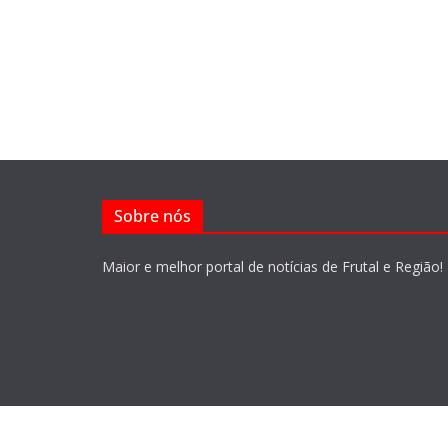
Sobre nós
Maior e melhor portal de notícias de Frutal e Região!