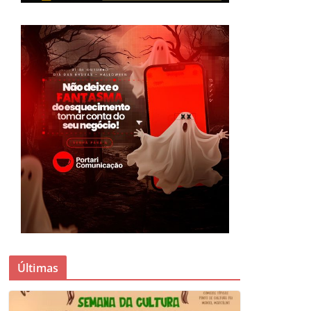
Últimas