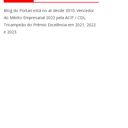
Blog do Portari está no ar desde 2010. Vencedor
do Mérito Empresarial 2023 pela ACIF / CDL.
Tricampeão do Prêmio Excelência em 2021, 2022
e 2023.