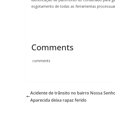
esgotamento de todas as ferramentas processuais 
Comments
comments
Acidente de trânsito no bairro Nossa Senh
Aparecida deixa rapaz ferido