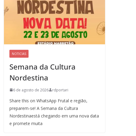
NOTICIAS
Semana da Cultura
Nordestina
6 de agosto de 2026
rdportari
Share this on WhatsApp Frutal e região,
preparem-se! A Semana da Cultura
Nordestinaestá chegando em uma nova data
e promete muita