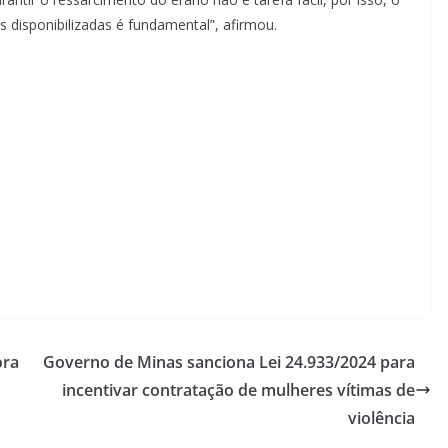
disponibilizadas é fundamental”, afirmou.
ora
Governo de Minas sanciona Lei 24.933/2024 para
incentivar contratação de mulheres vítimas de
violência