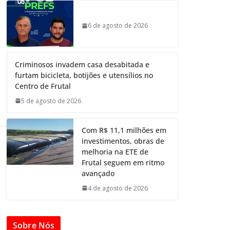
6 de agosto de 2026
Criminosos invadem casa desabitada e
furtam bicicleta, botijões e utensílios no
Centro de Frutal
5 de agosto de 2026
Com R$ 11,1 milhões em
investimentos, obras de
melhoria na ETE de
Frutal seguem em ritmo
avançado
4 de agosto de 2026
Sobre Nós