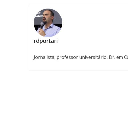
rdportari
Jornalista, professor universitário, Dr. em