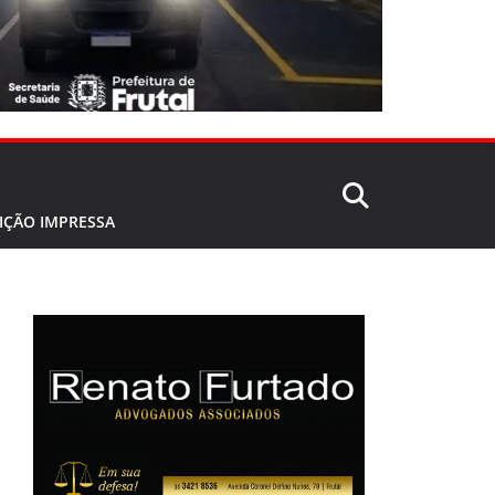
IÇÃO IMPRESSA