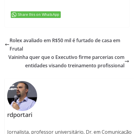
Share this on WhatsApp
Rolex avaliado em R$50 mil é furtado de casa em
Frutal
Vaininha quer que o Executivo firme parcerias com
entidades visando treinamento profissional
rdportari
Jornalista, professor universitário, Dr. em Comunicação