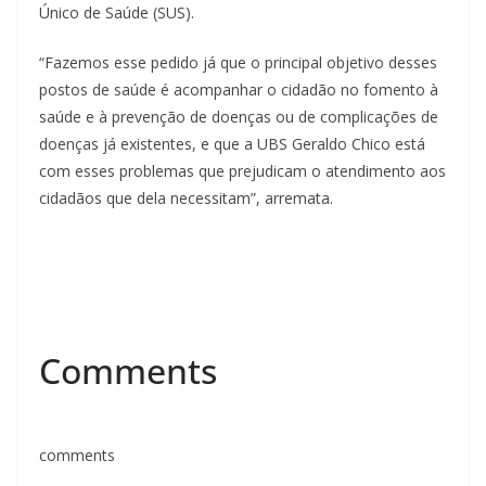
Único de Saúde (SUS).
“Fazemos esse pedido já que o principal objetivo desses
postos de saúde é acompanhar o cidadão no fomento à
saúde e à prevenção de doenças ou de complicações de
doenças já existentes, e que a UBS Geraldo Chico está
com esses problemas que prejudicam o atendimento aos
cidadãos que dela necessitam”, arremata.
Comments
comments