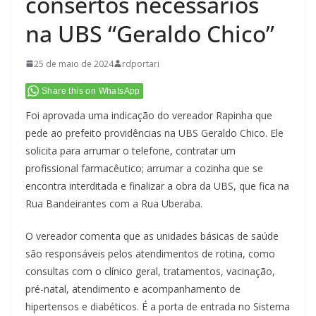
consertos necessários
na UBS “Geraldo Chico”
25 de maio de 2024
rdportari
Share this on WhatsApp
Foi aprovada uma indicação do vereador Rapinha que
pede ao prefeito providências na UBS Geraldo Chico. Ele
solicita para arrumar o telefone, contratar um
profissional farmacêutico; arrumar a cozinha que se
encontra interditada e finalizar a obra da UBS, que fica na
Rua Bandeirantes com a Rua Uberaba.
O vereador comenta que as unidades básicas de saúde
são responsáveis pelos atendimentos de rotina, como
consultas com o clínico geral, tratamentos, vacinação,
pré-natal, atendimento e acompanhamento de
hipertensos e diabéticos. É a porta de entrada no Sistema