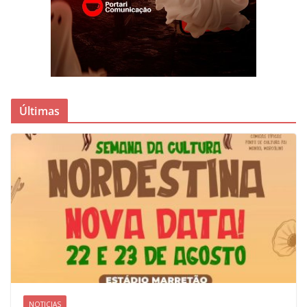
Últimas
NOTICIAS