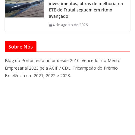
investimentos, obras de melhoria na
ETE de Frutal seguem em ritmo
avançado
4 de agosto de 2026
Sobre Nós
Blog do Portari está no ar desde 2010. Vencedor do Mérito
Empresarial 2023 pela ACIF / CDL. Tricampeão do Prêmio
Excelência em 2021, 2022 e 2023.