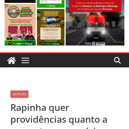
NOTICIAS
Rapinha quer
providências quanto a