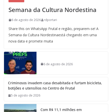
Semana da Cultura Nordestina
6 de agosto de 2026
rdportari
Share this on WhatsApp Frutal e região, preparem-se! A
Semana da Cultura Nordestinaestá chegando em uma
nova data e promete muita
6 de agosto de 2026
Criminosos invadem casa desabitada e furtam bicicleta,
botijões e utensílios no Centro de Frutal
5 de agosto de 2026
Com R$ 11,1 milhões em