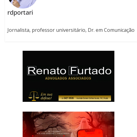
rdportari
Jornalista, professor universitário, Dr. em Comunicação