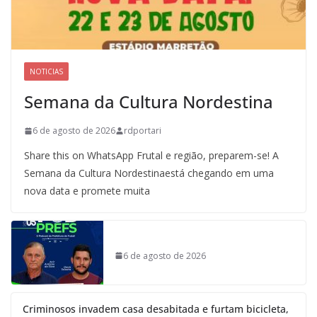
NOTICIAS
Semana da Cultura Nordestina
6 de agosto de 2026
rdportari
Share this on WhatsApp Frutal e região, preparem-se! A
Semana da Cultura Nordestinaestá chegando em uma
nova data e promete muita
6 de agosto de 2026
Criminosos invadem casa desabitada e furtam bicicleta,