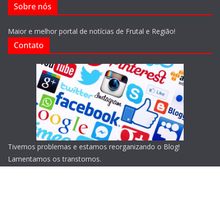
Sobre nós
Maior e melhor portal de notícias de Frutal e Região!
Contato
Tivemos problemas e estamos reorganizando o Blog!
Lamentamos os transtornos.