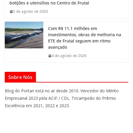
botijões e utensílios no Centro de Frutal
5 de agosto de 2026
Com R$ 11,1 milhões em
investimentos, obras de melhoria na
ETE de Frutal seguem em ritmo
avançado
4 de agosto de 2026
Sobre Nós
Blog do Portari está no ar desde 2010. Vencedor do Mérito
Empresarial 2023 pela ACIF / CDL. Tricampeão do Prêmio
Excelência em 2021, 2022 e 2023.