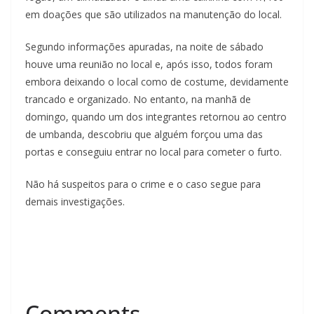
em doações que são utilizados na manutenção do local.
Segundo informações apuradas, na noite de sábado
houve uma reunião no local e, após isso, todos foram
embora deixando o local como de costume, devidamente
trancado e organizado. No entanto, na manhã de
domingo, quando um dos integrantes retornou ao centro
de umbanda, descobriu que alguém forçou uma das
portas e conseguiu entrar no local para cometer o furto.
Não há suspeitos para o crime e o caso segue para
demais investigações.
Comments