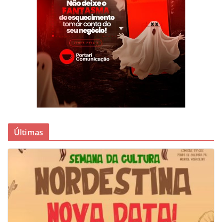
Últimas