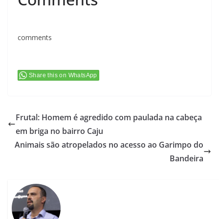
comments
Share this on WhatsApp
Frutal: Homem é agredido com paulada na cabeça
em briga no bairro Caju
Animais são atropelados no acesso ao Garimpo do
Bandeira