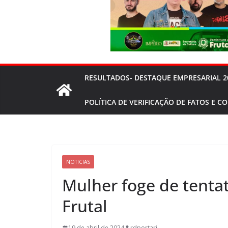
RESULTADOS- DESTAQUE EMPRESARIAL 2
POLÍTICA DE VERIFICAÇÃO DE FATOS E C
NOTICIAS
Mulher foge de tenta
Frutal
19 de abril de 2024
rdportari