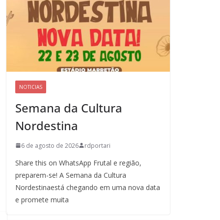
NOTICIAS
Semana da Cultura
Nordestina
6 de agosto de 2026
rdportari
Share this on WhatsApp Frutal e região,
preparem-se! A Semana da Cultura
Nordestinaestá chegando em uma nova data
e promete muita