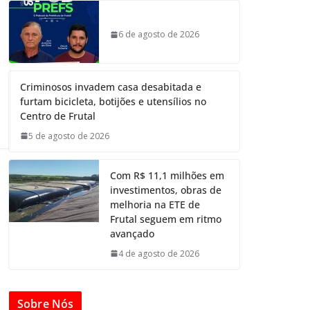
6 de agosto de 2026
Criminosos invadem casa desabitada e
furtam bicicleta, botijões e utensílios no
Centro de Frutal
5 de agosto de 2026
Com R$ 11,1 milhões em
investimentos, obras de
melhoria na ETE de
Frutal seguem em ritmo
avançado
4 de agosto de 2026
Sobre Nós