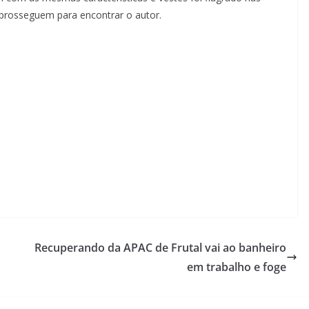
prosseguem para encontrar o autor.
Recuperando da APAC de Frutal vai ao banheiro
em trabalho e foge