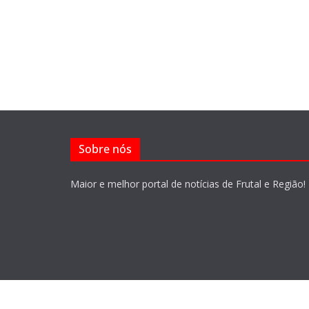
Sobre nós
Maior e melhor portal de notícias de Frutal e Região!