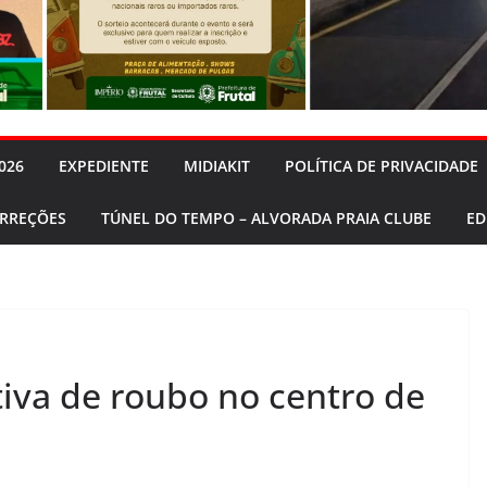
026
EXPEDIENTE
MIDIAKIT
POLÍTICA DE PRIVACIDADE
ORREÇÕES
TÚNEL DO TEMPO – ALVORADA PRAIA CLUBE
ED
tiva de roubo no centro de