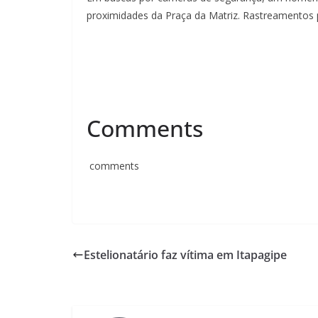
proximidades da Praça da Matriz. Rastreamentos 
Comments
comments
Estelionatário faz vítima em Itapagipe