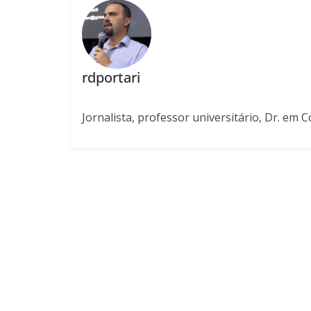
rdportari
Jornalista, professor universitário, Dr. em