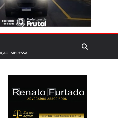
IÇÃO IMPRESSA