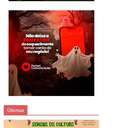
Últimas