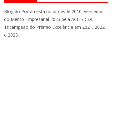
Blog do Portari está no ar desde 2010. Vencedor
do Mérito Empresarial 2023 pela ACIF / CDL.
Tricampeão do Prêmio Excelência em 2021, 2022
e 2023.