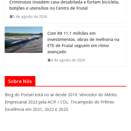
Criminosos invadem casa desabitada e furtam bicicleta,
botijões e utensílios no Centro de Frutal
5 de agosto de 2026
Com R$ 11,1 milhões em
investimentos, obras de melhoria na
ETE de Frutal seguem em ritmo
avançado
4 de agosto de 2026
Sobre Nós
Blog do Portari está no ar desde 2010. Vencedor do Mérito
Empresarial 2023 pela ACIF / CDL. Tricampeão do Prêmio
Excelência em 2021, 2022 e 2023.