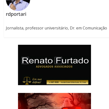
rdportari
Jornalista, professor universitário, Dr. em Comunicação