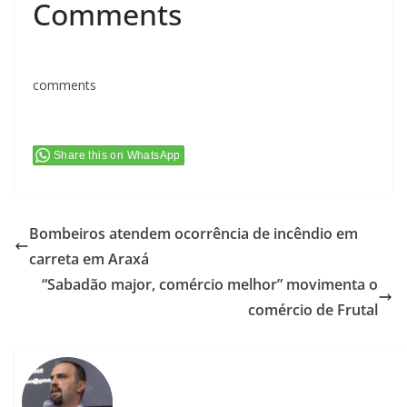
Comments
comments
Share this on WhatsApp
Bombeiros atendem ocorrência de incêndio em
carreta em Araxá
“Sabadão major, comércio melhor” movimenta o
comércio de Frutal