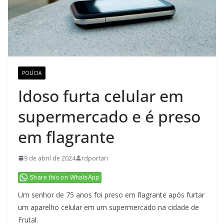
POLÍCIA
Idoso furta celular em
supermercado e é preso
em flagrante
9 de abril de 2024
rdportari
Share this on WhatsApp
Um senhor de 75 anos foi preso em flagrante após furtar
um aparelho celular em um supermercado na cidade de
Frutal.