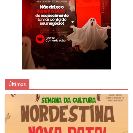
Últimas