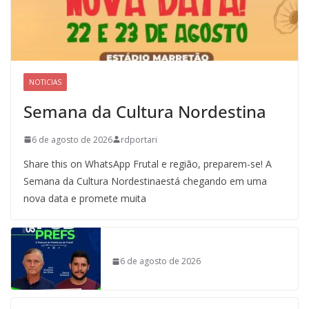
NOTICIAS
Semana da Cultura Nordestina
6 de agosto de 2026
rdportari
Share this on WhatsApp Frutal e região, preparem-se! A
Semana da Cultura Nordestinaestá chegando em uma
nova data e promete muita
6 de agosto de 2026