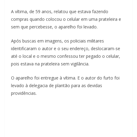
A vítima, de 59 anos, relatou que estava fazendo
compras quando colocou o celular em uma prateleira e
sem que percebesse, o aparelho foi levado.
Após buscas em imagens, os policiais militares
identificaram o autor e o seu endereço, deslocaram-se
até o local e o mesmo confessou ter pegado o celular,
pois estava na prateleira sem vigilância.
O aparelho foi entregue à vítima. E o autor do furto foi
levado à delegacia de plantão para as devidas
providências.