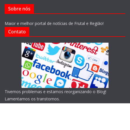
Sobre nós
Maior e melhor portal de notícias de Frutal e Região!
Contato
Tivemos problemas e estamos reorganizando o Blog!
Lamentamos os transtornos.