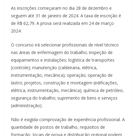
As inscrições começaram no dia 28 de dezembro e
seguem até 31 de janeiro de 2024. A taxa de inscrição é
de R$ 62,79. A prova será realizada em 24 de março
2024.
O concurso irá selecionar profissionais de nível técnico
nas áreas de enfermagem do trabalho; inspeção de
equipamentos e instalações; logística de transportes
(controle); manutenção (caldeiraria, elétrica,
instrumentação, mecânica); operação; operação de
lastro; projetos, construção e montagem (edificações,
elétrica, instrumentação, mecânica); química de petróleo;
segurança do trabalho; suprimento de bens e serviços
(administração).
Não é exigida comprovação de experiência profissional. A
quantidade de postos de trabalho, requisitos de
formação, locais de prova e distribuição regional podem