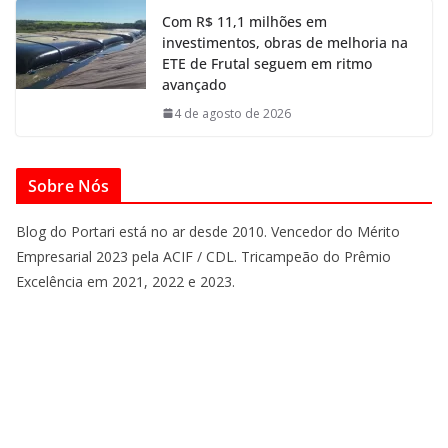
Com R$ 11,1 milhões em
investimentos, obras de melhoria na
ETE de Frutal seguem em ritmo
avançado
4 de agosto de 2026
Sobre Nós
Blog do Portari está no ar desde 2010. Vencedor do Mérito
Empresarial 2023 pela ACIF / CDL. Tricampeão do Prêmio
Excelência em 2021, 2022 e 2023.