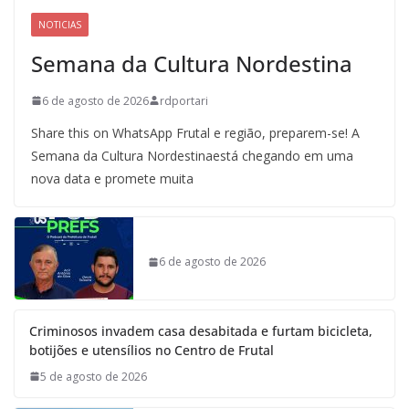
NOTICIAS
Semana da Cultura Nordestina
6 de agosto de 2026
rdportari
Share this on WhatsApp Frutal e região, preparem-se! A
Semana da Cultura Nordestinaestá chegando em uma
nova data e promete muita
6 de agosto de 2026
Criminosos invadem casa desabitada e furtam bicicleta,
botijões e utensílios no Centro de Frutal
5 de agosto de 2026