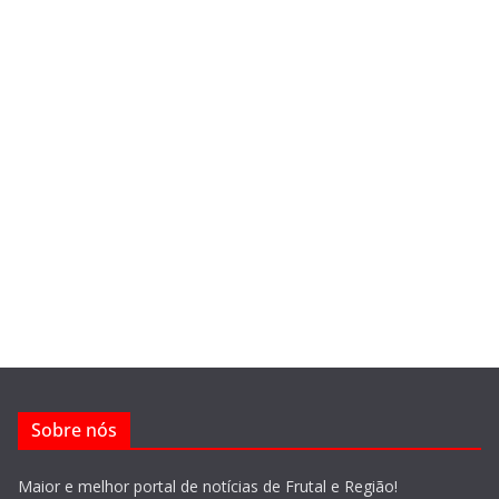
Sobre nós
Maior e melhor portal de notícias de Frutal e Região!