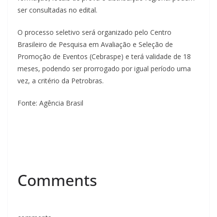
ser consultadas no edital.
O processo seletivo será organizado pelo Centro
Brasileiro de Pesquisa em Avaliação e Seleção de
Promoção de Eventos (Cebraspe) e terá validade de 18
meses, podendo ser prorrogado por igual período uma
vez, a critério da Petrobras.
Fonte: Agência Brasil
Comments