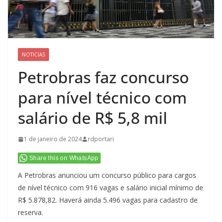
NOTICIAS
Petrobras faz concurso
para nível técnico com
salário de R$ 5,8 mil
1 de janeiro de 2024
rdportari
Share this on WhatsApp
A Petrobras anunciou um concurso público para cargos
de nível técnico com 916 vagas e salário inicial mínimo de
R$ 5.878,82. Haverá ainda 5.496 vagas para cadastro de
reserva.