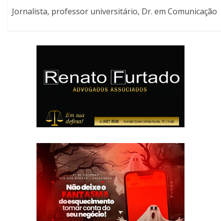
Jornalista, professor universitário, Dr. em Comunicação