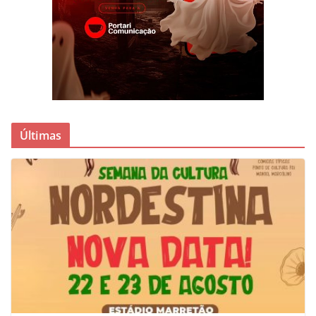
Últimas