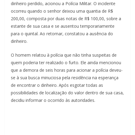
dinheiro perdido, acionou a Polícia Militar. O incidente
ocorreu quando o senhor deixou uma quantia de R$
200,00, composta por duas notas de R$ 100,00, sobre a
estante de sua casa e se ausentou temporariamente
para o quintal. Ao retornar, constatou a ausência do
dinheiro.
O homem relatou à polícia que não tinha suspeitas de
quem poderia ter realizado o furto. Ele ainda mencionou
que a demora de seis horas para acionar a polícia deveu-
se à sua busca minuciosa pela residência na esperança
de encontrar o dinheiro. Após esgotar todas as
possibilidades de localização do valor dentro de sua casa,
decidiu informar o ocorrido às autoridades.