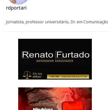
rdportari
Jornalista, professor universitário, Dr. em Comunicação