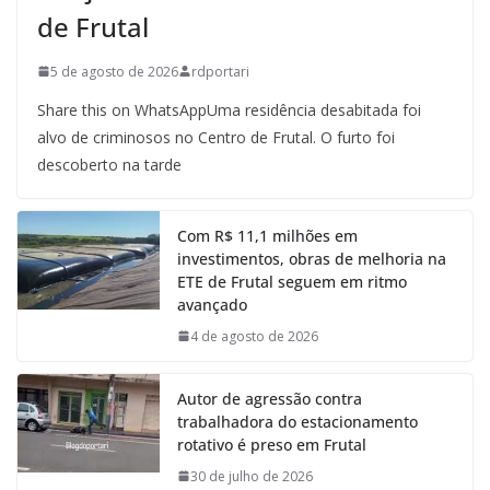
de Frutal
5 de agosto de 2026
rdportari
Share this on WhatsAppUma residência desabitada foi
alvo de criminosos no Centro de Frutal. O furto foi
descoberto na tarde
Com R$ 11,1 milhões em
investimentos, obras de melhoria na
ETE de Frutal seguem em ritmo
avançado
4 de agosto de 2026
Autor de agressão contra
trabalhadora do estacionamento
rotativo é preso em Frutal
30 de julho de 2026