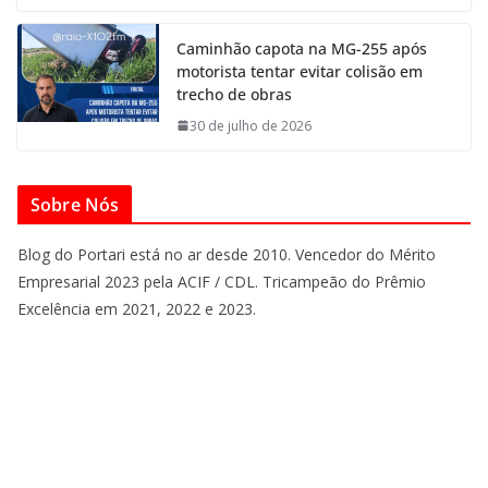
Caminhão capota na MG-255 após
motorista tentar evitar colisão em
trecho de obras
30 de julho de 2026
Sobre Nós
Blog do Portari está no ar desde 2010. Vencedor do Mérito
Empresarial 2023 pela ACIF / CDL. Tricampeão do Prêmio
Excelência em 2021, 2022 e 2023.