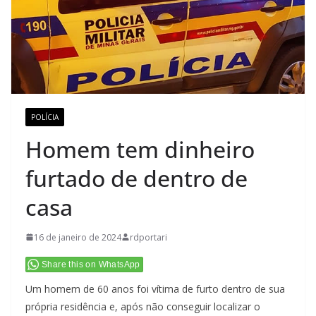
POLÍCIA
Homem tem dinheiro
furtado de dentro de
casa
16 de janeiro de 2024
rdportari
Share this on WhatsApp
Um homem de 60 anos foi vítima de furto dentro de sua
própria residência e, após não conseguir localizar o