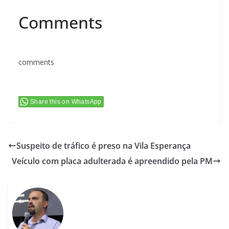
Comments
comments
Share this on WhatsApp
Suspeito de tráfico é preso na Vila Esperança
Veículo com placa adulterada é apreendido pela PM