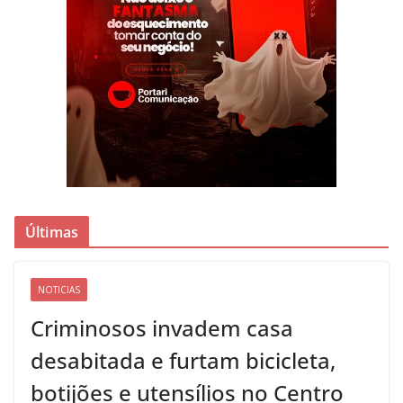
Últimas
NOTICIAS
Criminosos invadem casa
desabitada e furtam bicicleta,
botijões e utensílios no Centro