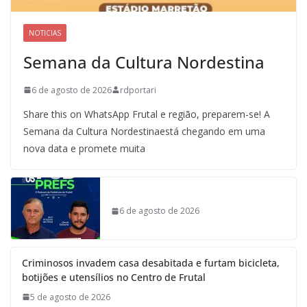
NOTICIAS
Semana da Cultura Nordestina
6 de agosto de 2026
rdportari
Share this on WhatsApp Frutal e região, preparem-se! A
Semana da Cultura Nordestinaestá chegando em uma
nova data e promete muita
6 de agosto de 2026
Criminosos invadem casa desabitada e furtam bicicleta,
botijões e utensílios no Centro de Frutal
5 de agosto de 2026