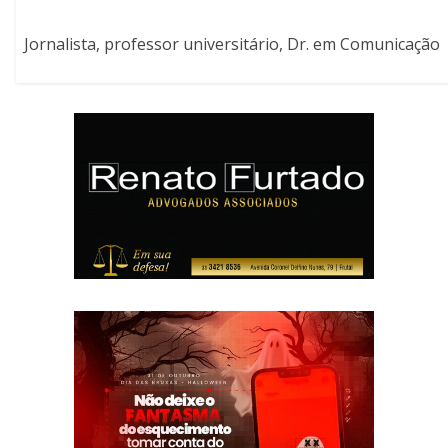
Jornalista, professor universitário, Dr. em Comunicação