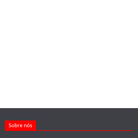
Sobre nós