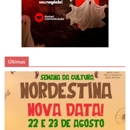
Últimas