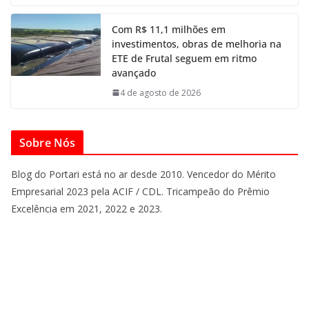
Com R$ 11,1 milhões em
investimentos, obras de melhoria na
ETE de Frutal seguem em ritmo
avançado
4 de agosto de 2026
Sobre Nós
Blog do Portari está no ar desde 2010. Vencedor do Mérito
Empresarial 2023 pela ACIF / CDL. Tricampeão do Prêmio
Excelência em 2021, 2022 e 2023.