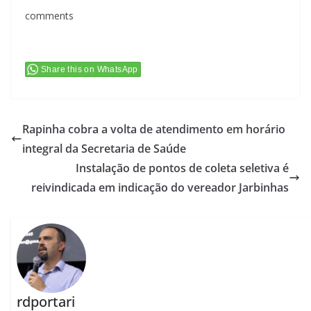
comments
Share this on WhatsApp
Rapinha cobra a volta de atendimento em horário
integral da Secretaria de Saúde
Instalação de pontos de coleta seletiva é
reivindicada em indicação do vereador Jarbinhas
rdportari