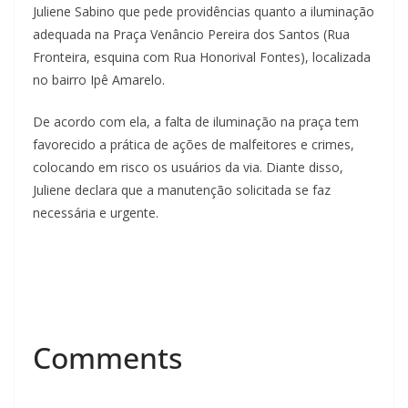
Juliene Sabino que pede providências quanto a iluminação
adequada na Praça Venâncio Pereira dos Santos (Rua
Fronteira, esquina com Rua Honorival Fontes), localizada
no bairro Ipê Amarelo.
De acordo com ela, a falta de iluminação na praça tem
favorecido a prática de ações de malfeitores e crimes,
colocando em risco os usuários da via. Diante disso,
Juliene declara que a manutenção solicitada se faz
necessária e urgente.
Comments