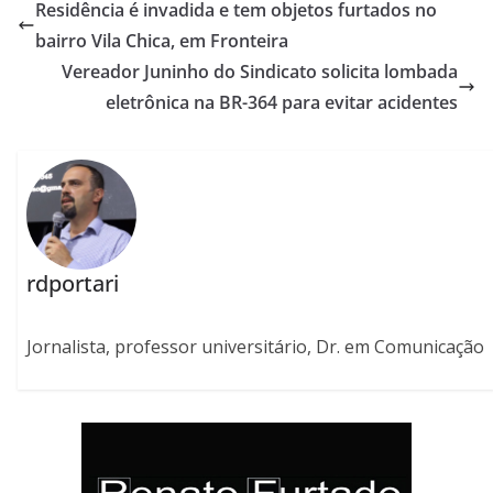
Residência é invadida e tem objetos furtados no
bairro Vila Chica, em Fronteira
Vereador Juninho do Sindicato solicita lombada
eletrônica na BR-364 para evitar acidentes
rdportari
Jornalista, professor universitário, Dr. em Comunicação