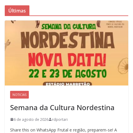
Últimas
NOTICIAS
Semana da Cultura Nordestina
6 de agosto de 2026
rdportari
Share this on WhatsApp Frutal e região, preparem-se! A