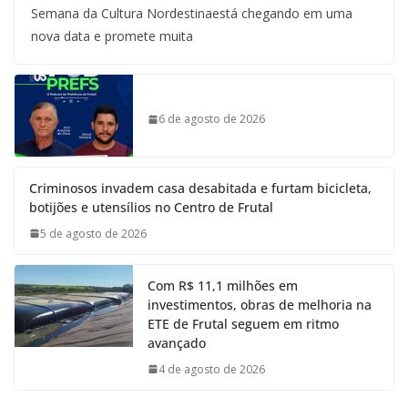
Semana da Cultura Nordestinaestá chegando em uma
nova data e promete muita
6 de agosto de 2026
Criminosos invadem casa desabitada e furtam bicicleta,
botijões e utensílios no Centro de Frutal
5 de agosto de 2026
Com R$ 11,1 milhões em
investimentos, obras de melhoria na
ETE de Frutal seguem em ritmo
avançado
4 de agosto de 2026