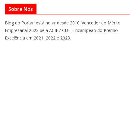
Sobre Nós
Blog do Portari está no ar desde 2010. Vencedor do Mérito
Empresarial 2023 pela ACIF / CDL. Tricampeão do Prêmio
Excelência em 2021, 2022 e 2023.