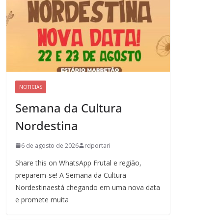
NOTICIAS
Semana da Cultura
Nordestina
6 de agosto de 2026
rdportari
Share this on WhatsApp Frutal e região,
preparem-se! A Semana da Cultura
Nordestinaestá chegando em uma nova data
e promete muita