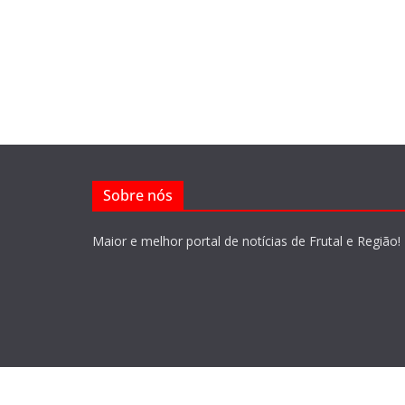
Sobre nós
Maior e melhor portal de notícias de Frutal e Região!