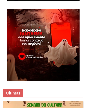
Últimas