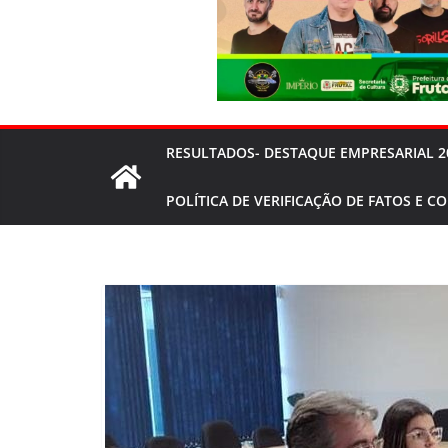
RESULTADOS- DESTAQUE EMPRESARIAL 2
POLÍTICA DE VERIFICAÇÃO DE FATOS E C