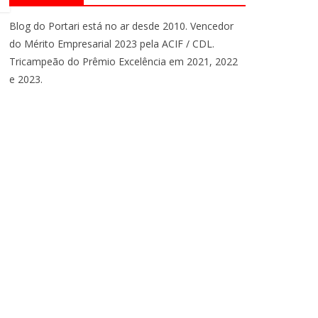
Blog do Portari está no ar desde 2010. Vencedor
do Mérito Empresarial 2023 pela ACIF / CDL.
Tricampeão do Prêmio Excelência em 2021, 2022
e 2023.