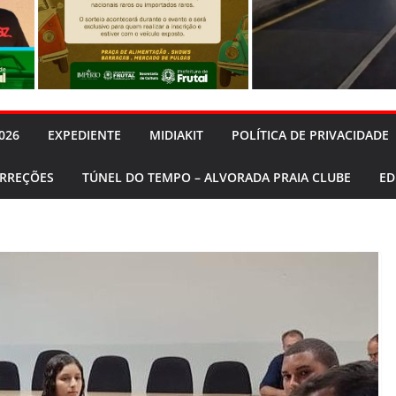
026
EXPEDIENTE
MIDIAKIT
POLÍTICA DE PRIVACIDADE
ORREÇÕES
TÚNEL DO TEMPO – ALVORADA PRAIA CLUBE
ED