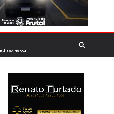
IÇÃO IMPRESSA