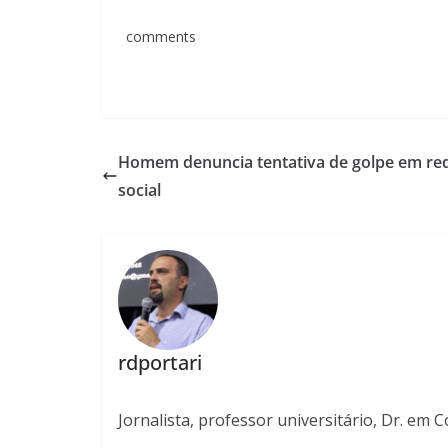
comments
Homem denuncia tentativa de golpe em re
social
rdportari
Jornalista, professor universitário, Dr. em