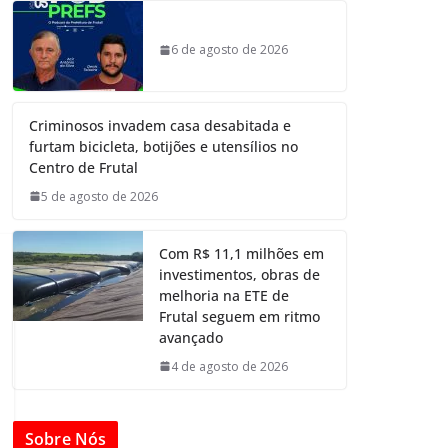
6 de agosto de 2026
Criminosos invadem casa desabitada e
furtam bicicleta, botijões e utensílios no
Centro de Frutal
5 de agosto de 2026
Com R$ 11,1 milhões em
investimentos, obras de
melhoria na ETE de
Frutal seguem em ritmo
avançado
4 de agosto de 2026
Sobre Nós