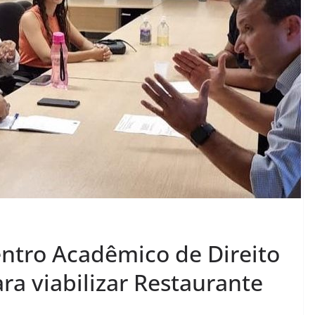
ntro Acadêmico de Direito
ara viabilizar Restaurante