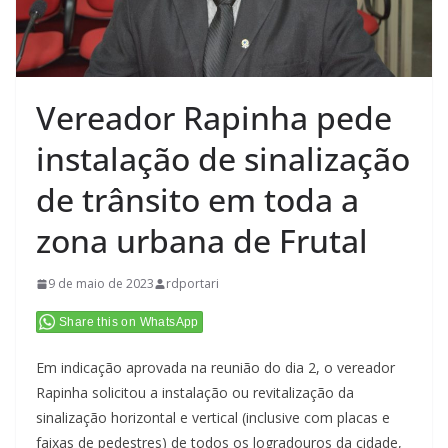
Vereador Rapinha pede
instalação de sinalização
de trânsito em toda a
zona urbana de Frutal
9 de maio de 2023
rdportari
Share this on WhatsApp
Em indicação aprovada na reunião do dia 2, o vereador
Rapinha solicitou a instalação ou revitalização da
sinalização horizontal e vertical (inclusive com placas e
faixas de pedestres) de todos os logradouros da cidade,