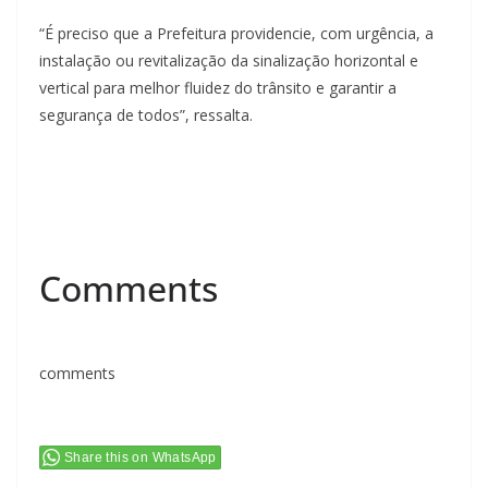
“É preciso que a Prefeitura providencie, com urgência, a
instalação ou revitalização da sinalização horizontal e
vertical para melhor fluidez do trânsito e garantir a
segurança de todos”, ressalta.
Comments
comments
Share this on WhatsApp