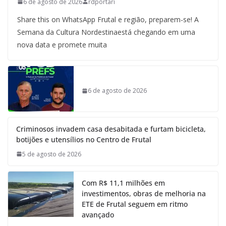
6 de agosto de 2026
rdportari
Share this on WhatsApp Frutal e região, preparem-se! A
Semana da Cultura Nordestinaestá chegando em uma
nova data e promete muita
6 de agosto de 2026
Criminosos invadem casa desabitada e furtam bicicleta,
botijões e utensílios no Centro de Frutal
5 de agosto de 2026
Com R$ 11,1 milhões em
investimentos, obras de melhoria na
ETE de Frutal seguem em ritmo
avançado