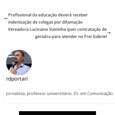
Profissional da educação deverá receber
indenização de colegas por difamação
Vereadora Lucivaine Vaininha quer contratação de
geriatra para atender no Frei Gabriel
rdportari
Jornalista, professor universitário, Dr. em Comunicação