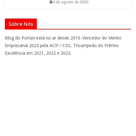
4 de agosto de 2026
Sobre Nós
Blog do Portari está no ar desde 2010. Vencedor do Mérito
Empresarial 2023 pela ACIF / CDL. Tricampeão do Prêmio
Excelência em 2021, 2022 e 2023.