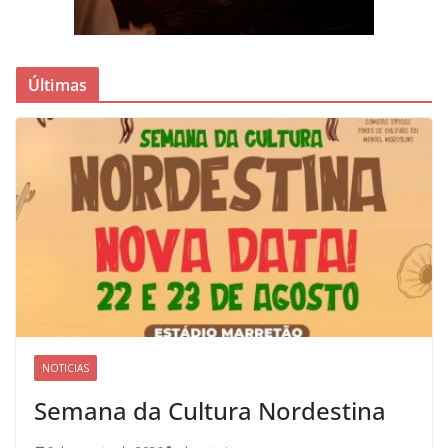
Últimas
NOTICIAS
Semana da Cultura Nordestina