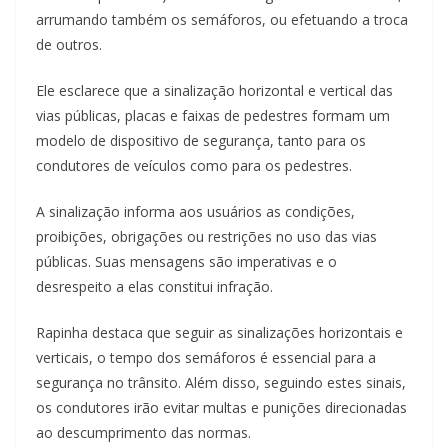
arrumando também os semáforos, ou efetuando a troca
de outros.
Ele esclarece que a sinalização horizontal e vertical das
vias públicas, placas e faixas de pedestres formam um
modelo de dispositivo de segurança, tanto para os
condutores de veículos como para os pedestres.
A sinalização informa aos usuários as condições,
proibições, obrigações ou restrições no uso das vias
públicas. Suas mensagens são imperativas e o
desrespeito a elas constitui infração.
Rapinha destaca que seguir as sinalizações horizontais e
verticais, o tempo dos semáforos é essencial para a
segurança no trânsito. Além disso, seguindo estes sinais,
os condutores irão evitar multas e punições direcionadas
ao descumprimento das normas.