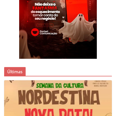
Últimas