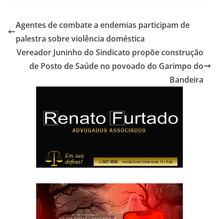
Agentes de combate a endemias participam de
palestra sobre violência doméstica
Vereador Juninho do Sindicato propõe construção
de Posto de Saúde no povoado do Garimpo do
Bandeira