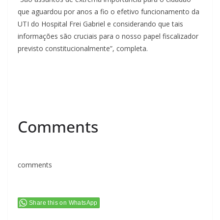
que aguardou por anos a fio o efetivo funcionamento da
UTI do Hospital Frei Gabriel e considerando que tais
informações são cruciais para o nosso papel fiscalizador
previsto constitucionalmente”, completa.
Comments
comments
Share this on WhatsApp