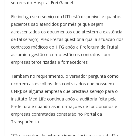
setores do Hospital Frei Gabriel.
Ele indaga se o serviço da UTI está disponível e quantos
pacientes são atendidos por mês (e que sejam
acrescentados os documentos que atestem a existência
de tal serviço). Alex Freitas questiona qual a situação dos
contratos médicos do HFG após a Prefeitura de Frutal
assumir a gestão e como estão os contratos com
empresas terceirizadas e fornecedores.
Também no requerimento, o vereador pergunta como
ocorrem as escolhas dos contratados que possuem
CNPJ; se alguma empresa que prestava serviço para o
Instituto Med Life continua após a auditoria feita pela
Prefeitura e quando as informações de funcionários e
empresas contratadas constarão no Portal da
Transparência.
“São assuntos de extrema importância para o cidadão