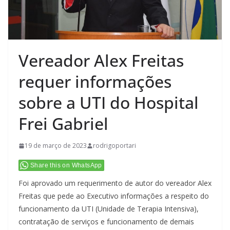
Vereador Alex Freitas
requer informações
sobre a UTI do Hospital
Frei Gabriel
19 de março de 2023
rodrigoportari
Share this on WhatsApp
Foi aprovado um requerimento de autor do vereador Alex
Freitas que pede ao Executivo informações a respeito do
funcionamento da UTI (Unidade de Terapia Intensiva),
contratação de serviços e funcionamento de demais