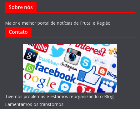
Sobre nós
Maior e melhor portal de notícias de Frutal e Região!
Contato
Tivemos problemas e estamos reorganizando o Blog!
Lamentamos os transtornos.