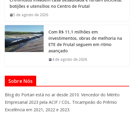
botijões e utensílios no Centro de Frutal
5 de agosto de 2026
Com R$ 11,1 milhões em
investimentos, obras de melhoria na
ETE de Frutal seguem em ritmo
avançado
4 de agosto de 2026
Sobre Nós
Blog do Portari está no ar desde 2010. Vencedor do Mérito
Empresarial 2023 pela ACIF / CDL. Tricampeão do Prêmio
Excelência em 2021, 2022 e 2023.