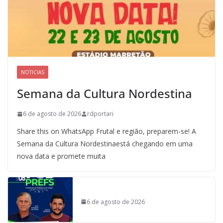
NOTICIAS
Semana da Cultura Nordestina
6 de agosto de 2026
rdportari
Share this on WhatsApp Frutal e região, preparem-se! A
Semana da Cultura Nordestinaestá chegando em uma
nova data e promete muita
6 de agosto de 2026