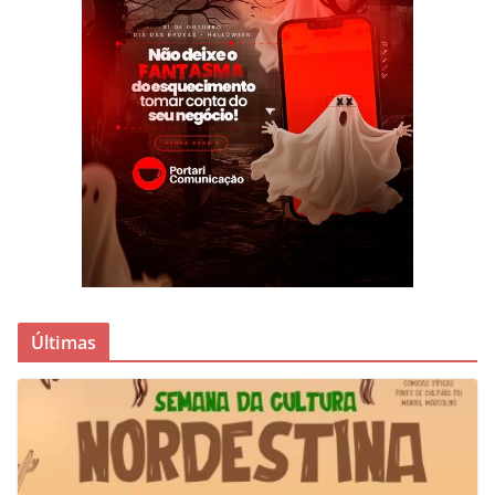
Últimas