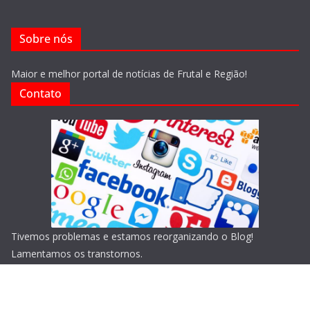
Sobre nós
Maior e melhor portal de notícias de Frutal e Região!
Contato
Tivemos problemas e estamos reorganizando o Blog!
Lamentamos os transtornos.