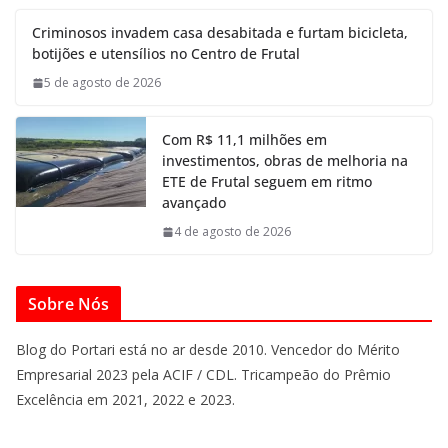
Criminosos invadem casa desabitada e furtam bicicleta,
botijões e utensílios no Centro de Frutal
5 de agosto de 2026
Com R$ 11,1 milhões em
investimentos, obras de melhoria na
ETE de Frutal seguem em ritmo
avançado
4 de agosto de 2026
Sobre Nós
Blog do Portari está no ar desde 2010. Vencedor do Mérito
Empresarial 2023 pela ACIF / CDL. Tricampeão do Prêmio
Excelência em 2021, 2022 e 2023.