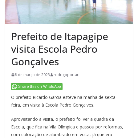
Prefeito de Itapagipe
visita Escola Pedro
Gonçalves
8 de março de 2023
rodrigoportari
Share this on WhatsApp
O prefeito Ricardo Garcia esteve na manhã de sexta-
feira, em visita à Escola Pedro Gonçalves.
Aproveitando a visita, o prefeito foi ver a quadra da
Escola, que fica na Vila Olímpica e passou por reformas,
com colocação de alambrado em volta, já que era