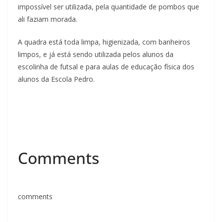
impossível ser utilizada, pela quantidade de pombos que
ali faziam morada.
A quadra está toda limpa, higienizada, com banheiros
limpos, e já está sendo utilizada pelos alunos da
escolinha de futsal e para aulas de educação física dos
alunos da Escola Pedro.
Comments
comments