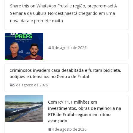
Share this on WhatsApp Frutal e região, preparem-se! A
Semana da Cultura Nordestinaestá chegando em uma
nova data e promete muita
6 de agosto de 2026
Criminosos invadem casa desabitada e furtam bicicleta,
botijões e utensílios no Centro de Frutal
5 de agosto de 2026
Com R$ 11,1 milhões em
investimentos, obras de melhoria na
ETE de Frutal seguem em ritmo
avançado
4 de agosto de 2026