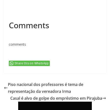
Comments
comments
Share this on WhatsApp
Piso nacional dos professores é tema de
representação da vereadora Irma
Casal é alvo de golpe do empréstimo em Pirajuba