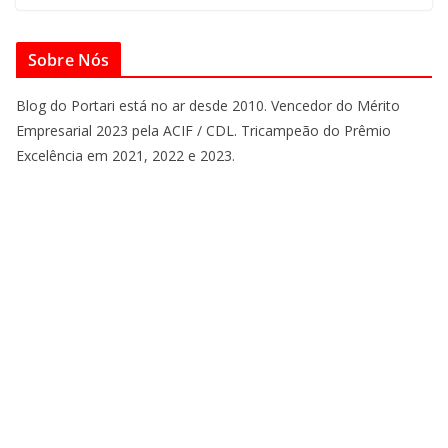
Sobre Nós
Blog do Portari está no ar desde 2010. Vencedor do Mérito
Empresarial 2023 pela ACIF / CDL. Tricampeão do Prêmio
Excelência em 2021, 2022 e 2023.