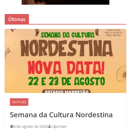
Últimas
NOTICIAS
Semana da Cultura Nordestina
6 de agosto de 2026
rdportari