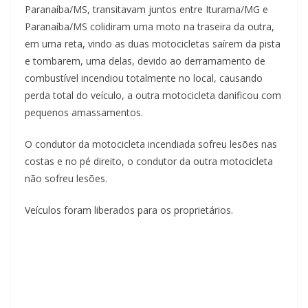
Paranaíba/MS, transitavam juntos entre Iturama/MG e
Paranaíba/MS colidiram uma moto na traseira da outra,
em uma reta, vindo as duas motocicletas saírem da pista
e tombarem, uma delas, devido ao derramamento de
combustível incendiou totalmente no local, causando
perda total do veículo, a outra motocicleta danificou com
pequenos amassamentos.
O condutor da motocicleta incendiada sofreu lesões nas
costas e no pé direito, o condutor da outra motocicleta
não sofreu lesões.
Veículos foram liberados para os proprietários.