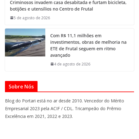
Criminosos invadem casa desabitada e furtam bicicleta,
botijões e utensílios no Centro de Frutal
5 de agosto de 2026
Com R$ 11,1 milhões em
investimentos, obras de melhoria na
ETE de Frutal seguem em ritmo
avançado
4 de agosto de 2026
Sobre Nós
Blog do Portari está no ar desde 2010. Vencedor do Mérito
Empresarial 2023 pela ACIF / CDL. Tricampeão do Prêmio
Excelência em 2021, 2022 e 2023.