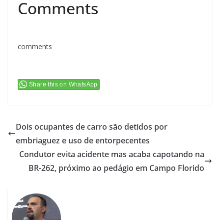
Comments
comments
Share this on WhatsApp
Dois ocupantes de carro são detidos por
embriaguez e uso de entorpecentes
Condutor evita acidente mas acaba capotando na
BR-262, próximo ao pedágio em Campo Florido