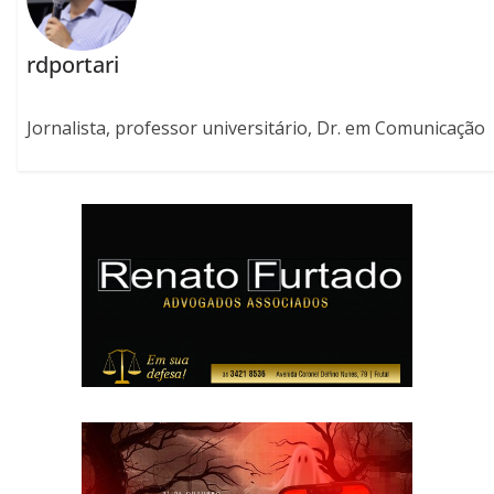
rdportari
Jornalista, professor universitário, Dr. em Comunicação