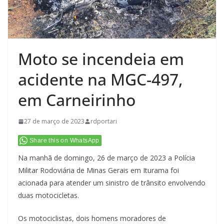
Moto se incendeia em
acidente na MGC-497,
em Carneirinho
27 de março de 2023
rdportari
Share this on WhatsApp
Na manhã de domingo, 26 de março de 2023 a Polícia
Militar Rodoviária de Minas Gerais em Iturama foi
acionada para atender um sinistro de trânsito envolvendo
duas motocicletas.
Os motociclistas, dois homens moradores de