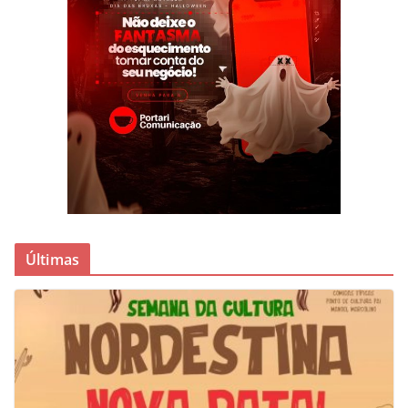
Últimas