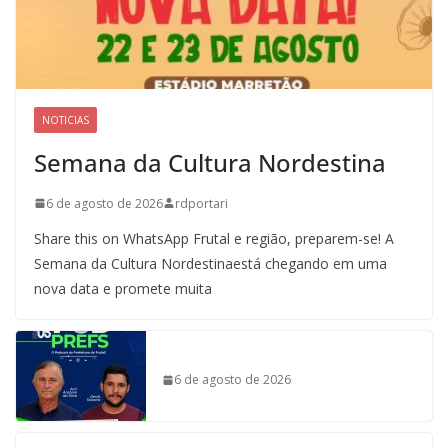
NOTICIAS
Semana da Cultura Nordestina
6 de agosto de 2026
rdportari
Share this on WhatsApp Frutal e região, preparem-se! A
Semana da Cultura Nordestinaestá chegando em uma
nova data e promete muita
6 de agosto de 2026