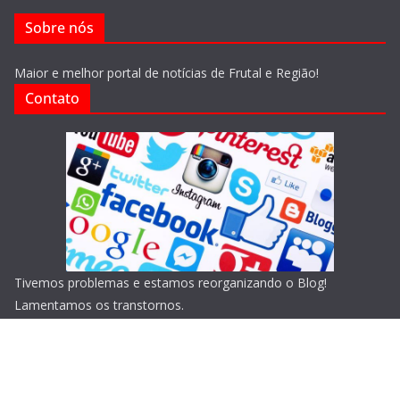
Sobre nós
Maior e melhor portal de notícias de Frutal e Região!
Contato
Tivemos problemas e estamos reorganizando o Blog!
Lamentamos os transtornos.