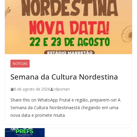
NOTICIAS
Semana da Cultura Nordestina
6 de agosto de 2026
rdportari
Share this on WhatsApp Frutal e região, preparem-se! A
Semana da Cultura Nordestinaestá chegando em uma
nova data e promete muita