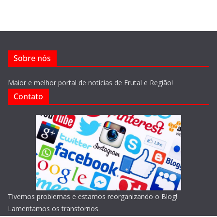
Sobre nós
Maior e melhor portal de notícias de Frutal e Região!
Contato
Tivemos problemas e estamos reorganizando o Blog!
Lamentamos os transtornos.