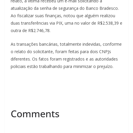
relato, a vítima recebeu um e-mail solicitando a
atualização da senha de segurança do Banco Bradesco.
Ao fiscalizar suas finanças, notou que alguém realizou
duas transferências via PIX, uma no valor de R$2.538,39 e
outra de R$2.746,78.
As transações bancárias, totalmente indevidas, conforme
o relato do solicitante, foram feitas para dois CNPJs
diferentes. Os fatos foram registrados e as autoridades
policiais estão trabalhando para minimizar o prejuízo.
Comments