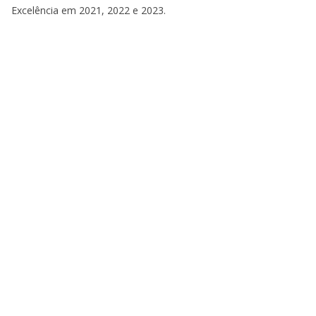
Excelência em 2021, 2022 e 2023.