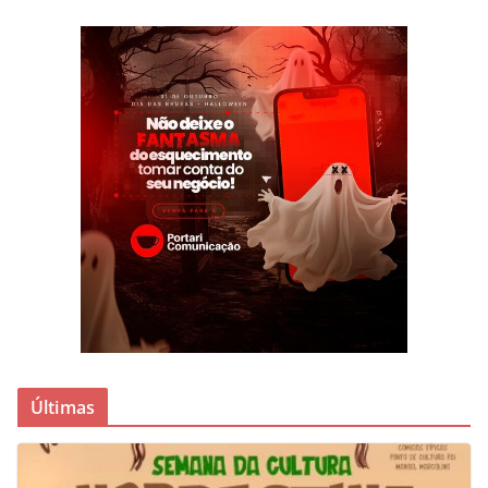
Últimas