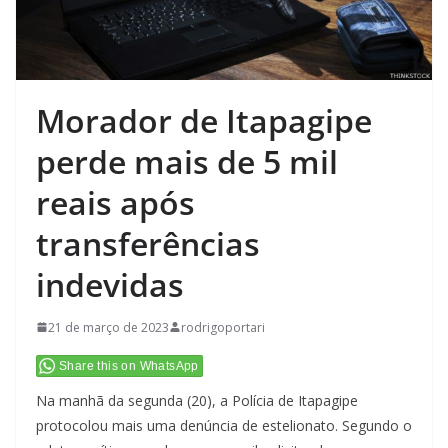
Morador de Itapagipe
perde mais de 5 mil
reais após
transferências
indevidas
21 de março de 2023
rodrigoportari
Share this on WhatsApp
Na manhã da segunda (20), a Polícia de Itapagipe
protocolou mais uma denúncia de estelionato. Segundo o