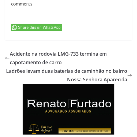
comments
Share this on WhatsApp
Acidente na rodovia LMG-733 termina em
capotamento de carro
Ladrões levam duas baterias de caminhão no bairro
Nossa Senhora Aparecida