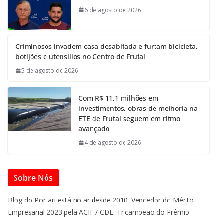
6 de agosto de 2026
Criminosos invadem casa desabitada e furtam bicicleta,
botijões e utensílios no Centro de Frutal
5 de agosto de 2026
Com R$ 11,1 milhões em
investimentos, obras de melhoria na
ETE de Frutal seguem em ritmo
avançado
4 de agosto de 2026
Sobre Nós
Blog do Portari está no ar desde 2010. Vencedor do Mérito
Empresarial 2023 pela ACIF / CDL. Tricampeão do Prêmio