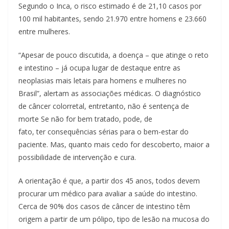
Segundo o Inca, o risco estimado é de 21,10 casos por
100 mil habitantes, sendo 21.970 entre homens e 23.660
entre mulheres.
“Apesar de pouco discutida, a doença – que atinge o reto
e intestino – já ocupa lugar de destaque entre as
neoplasias mais letais para homens e mulheres no
Brasil”, alertam as associações médicas. O diagnóstico
de câncer colorretal, entretanto, não é sentença de
morte Se não for bem tratado, pode, de
fato, ter consequências sérias para o bem-estar do
paciente. Mas, quanto mais cedo for descoberto, maior a
possibilidade de intervenção e cura.
A orientação é que, a partir dos 45 anos, todos devem
procurar um médico para avaliar a saúde do intestino.
Cerca de 90% dos casos de câncer de intestino têm
origem a partir de um pólipo, tipo de lesão na mucosa do