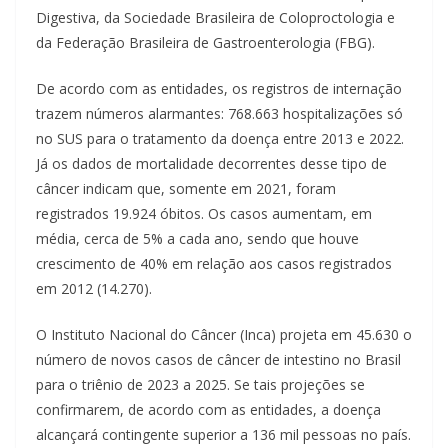
Digestiva, da Sociedade Brasileira de Coloproctologia e
da Federação Brasileira de Gastroenterologia (FBG).
De acordo com as entidades, os registros de internação
trazem números alarmantes: 768.663 hospitalizações só
no SUS para o tratamento da doença entre 2013 e 2022.
Já os dados de mortalidade decorrentes desse tipo de
câncer indicam que, somente em 2021, foram
registrados 19.924 óbitos. Os casos aumentam, em
média, cerca de 5% a cada ano, sendo que houve
crescimento de 40% em relação aos casos registrados
em 2012 (14.270).
O Instituto Nacional do Câncer (Inca) projeta em 45.630 o
número de novos casos de câncer de intestino no Brasil
para o triênio de 2023 a 2025. Se tais projeções se
confirmarem, de acordo com as entidades, a doença
alcançará contingente superior a 136 mil pessoas no país.