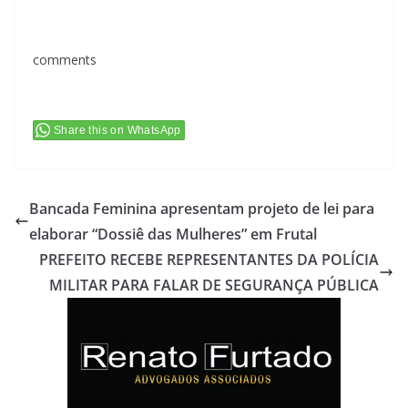
comments
Share this on WhatsApp
Bancada Feminina apresentam projeto de lei para
elaborar “Dossiê das Mulheres” em Frutal
PREFEITO RECEBE REPRESENTANTES DA POLÍCIA
MILITAR PARA FALAR DE SEGURANÇA PÚBLICA