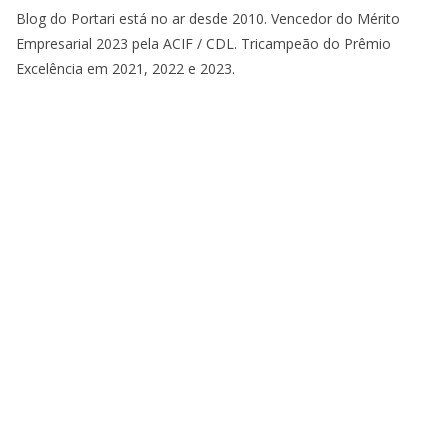
Blog do Portari está no ar desde 2010. Vencedor do Mérito
Empresarial 2023 pela ACIF / CDL. Tricampeão do Prêmio
Excelência em 2021, 2022 e 2023.