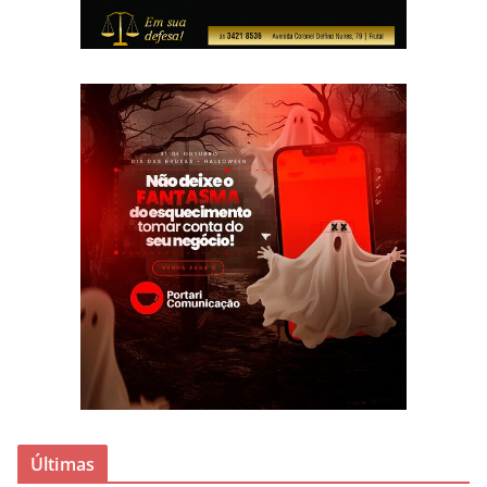
Últimas