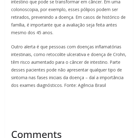
intestino que pode se transformar em câncer. Em uma
colonoscopia, por exemplo, esses pólipos podem ser
retirados, prevenindo a doença. Em casos de histórico de
família, é importante que a avaliação seja feita antes
mesmo dos 45 anos.
Outro alerta é que pessoas com doenças inflamatórias
intestinais, como retocolite ulcerativa e doença de Crohn,
têm risco aumentado para o câncer de intestino. Parte
desses pacientes pode não apresentar qualquer tipo de
sintoma nas fases iniciais da doença – daí a importância
dos exames diagnósticos. Fonte: Agência Brasil
Comments