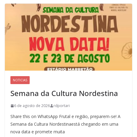
NOTICIAS
Semana da Cultura Nordestina
6 de agosto de 2026
rdportari
Share this on WhatsApp Frutal e região, preparem-se! A
Semana da Cultura Nordestinaestá chegando em uma
nova data e promete muita