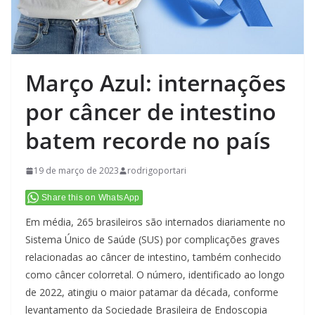
Março Azul: internações
por câncer de intestino
batem recorde no país
19 de março de 2023
rodrigoportari
Share this on WhatsApp
Em média, 265 brasileiros são internados diariamente no
Sistema Único de Saúde (SUS) por complicações graves
relacionadas ao câncer de intestino, também conhecido
como câncer colorretal. O número, identificado ao longo
de 2022, atingiu o maior patamar da década, conforme
levantamento da Sociedade Brasileira de Endoscopia