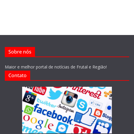
Sobre nós
Maior e melhor portal de notícias de Frutal e Região!
Contato