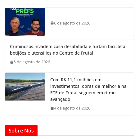
6 de agosto de 2026
Criminosos invadem casa desabitada e furtam bicicleta,
botijões e utensílios no Centro de Frutal
5 de agosto de 2026
Com R$ 11,1 milhões em
investimentos, obras de melhoria na
ETE de Frutal seguem em ritmo
avançado
4 de agosto de 2026
Sobre Nós