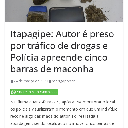
Itapagipe: Autor é preso
por tráfico de drogas e
Polícia apreende cinco
barras de maconha
24 de março de 2023
rodrigoportari
Share this on WhatsApp
Na última quarta-feira (22), após a PM monitorar o local
os policiais visualizaram o momento em que um indivíduo
recolhe algo das mãos do autor. Foi realizada a
abordagem, sendo localizado no imóvel cinco barras de