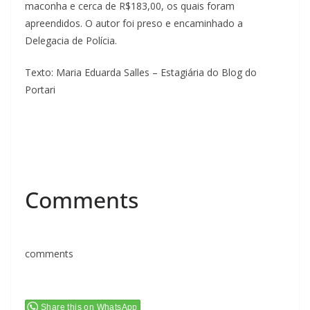
maconha e cerca de R$183,00, os quais foram
apreendidos. O autor foi preso e encaminhado a
Delegacia de Polícia.
Texto: Maria Eduarda Salles – Estagiária do Blog do
Portari
Comments
comments
Share this on WhatsApp