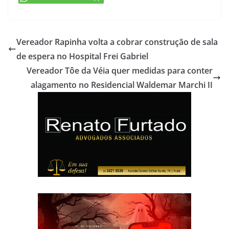
Vereador Rapinha volta a cobrar construção de sala
de espera no Hospital Frei Gabriel
Vereador Tôe da Véia quer medidas para conter
alagamento no Residencial Waldemar Marchi II