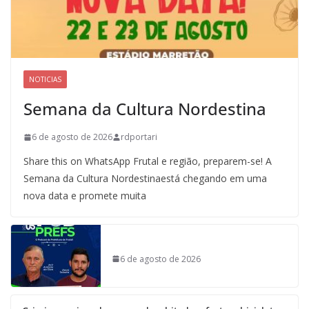
NOTICIAS
Semana da Cultura Nordestina
6 de agosto de 2026
rdportari
Share this on WhatsApp Frutal e região, preparem-se! A
Semana da Cultura Nordestinaestá chegando em uma
nova data e promete muita
6 de agosto de 2026