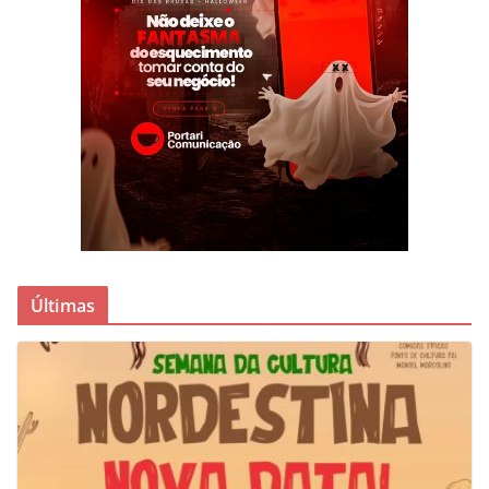
Últimas