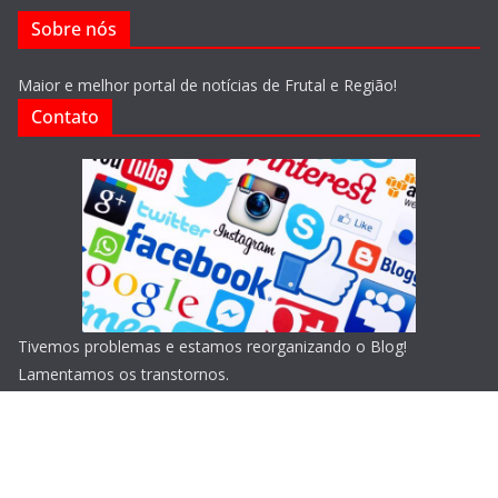
Sobre nós
Maior e melhor portal de notícias de Frutal e Região!
Contato
Tivemos problemas e estamos reorganizando o Blog!
Lamentamos os transtornos.