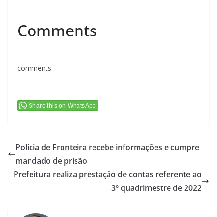
Comments
comments
Share this on WhatsApp
Polícia de Fronteira recebe informações e cumpre
mandado de prisão
Prefeitura realiza prestação de contas referente ao
3º quadrimestre de 2022