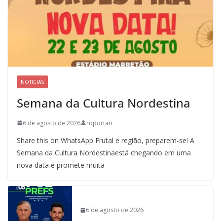
NOTICIAS
Semana da Cultura Nordestina
6 de agosto de 2026
rdportari
Share this on WhatsApp Frutal e região, preparem-se! A
Semana da Cultura Nordestinaestá chegando em uma
nova data e promete muita
6 de agosto de 2026