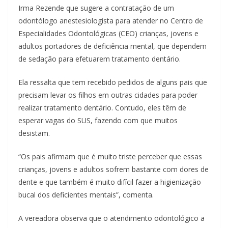
Irma Rezende que sugere a contratação de um
odontólogo anestesiologista para atender no Centro de
Especialidades Odontológicas (CEO) crianças, jovens e
adultos portadores de deficiência mental, que dependem
de sedação para efetuarem tratamento dentário.
Ela ressalta que tem recebido pedidos de alguns pais que
precisam levar os filhos em outras cidades para poder
realizar tratamento dentário. Contudo, eles têm de
esperar vagas do SUS, fazendo com que muitos
desistam.
“Os pais afirmam que é muito triste perceber que essas
crianças, jovens e adultos sofrem bastante com dores de
dente e que também é muito difícil fazer a higienização
bucal dos deficientes mentais”, comenta.
A vereadora observa que o atendimento odontológico a