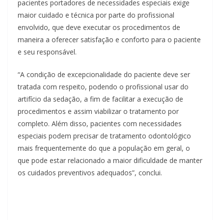
pacientes portadores de necessidades especiais exige
maior cuidado e técnica por parte do profissional
envolvido, que deve executar os procedimentos de
maneira a oferecer satisfação e conforto para o paciente
e seu responsável.
“A condição de excepcionalidade do paciente deve ser
tratada com respeito, podendo o profissional usar do
artifício da sedação, a fim de facilitar a execução de
procedimentos e assim viabilizar o tratamento por
completo. Além disso, pacientes com necessidades
especiais podem precisar de tratamento odontológico
mais frequentemente do que a população em geral, o
que pode estar relacionado a maior dificuldade de manter
os cuidados preventivos adequados”, conclui.