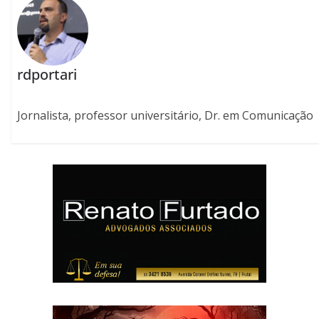
rdportari
Jornalista, professor universitário, Dr. em Comunicação