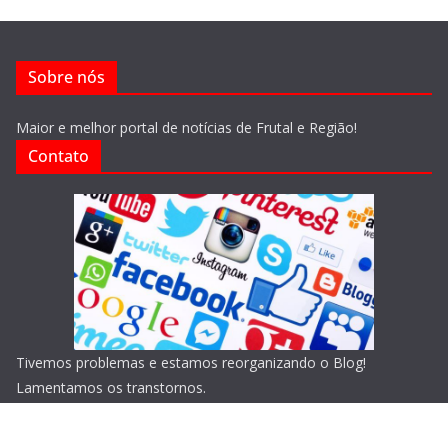
Sobre nós
Maior e melhor portal de notícias de Frutal e Região!
Contato
Tivemos problemas e estamos reorganizando o Blog!
Lamentamos os transtornos.