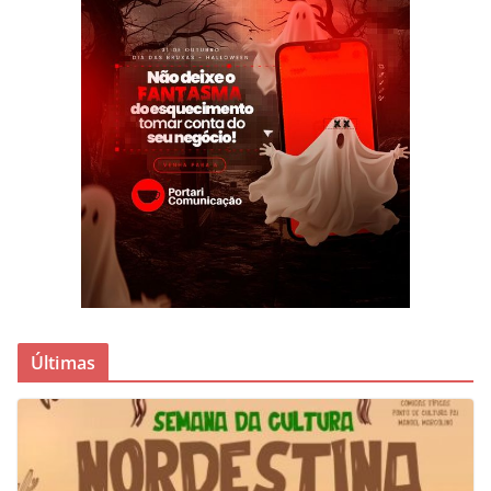
Últimas