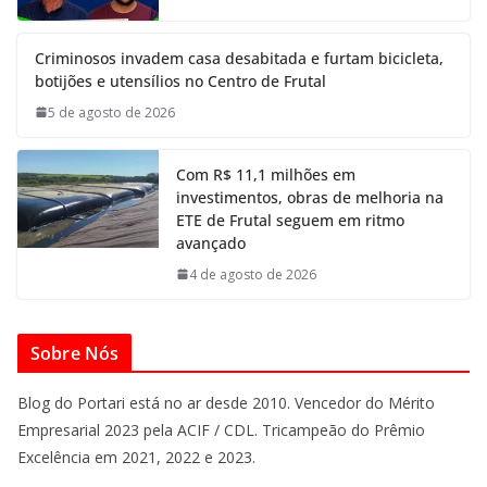
Criminosos invadem casa desabitada e furtam bicicleta,
botijões e utensílios no Centro de Frutal
5 de agosto de 2026
Com R$ 11,1 milhões em
investimentos, obras de melhoria na
ETE de Frutal seguem em ritmo
avançado
4 de agosto de 2026
Sobre Nós
Blog do Portari está no ar desde 2010. Vencedor do Mérito
Empresarial 2023 pela ACIF / CDL. Tricampeão do Prêmio
Excelência em 2021, 2022 e 2023.