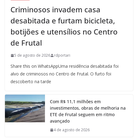
Criminosos invadem casa
desabitada e furtam bicicleta,
botijões e utensílios no Centro
de Frutal
5 de agosto de 2026
rdportari
Share this on WhatsAppUma residência desabitada foi
alvo de criminosos no Centro de Frutal. O furto foi
descoberto na tarde
Com R$ 11,1 milhões em
investimentos, obras de melhoria na
ETE de Frutal seguem em ritmo
avançado
4 de agosto de 2026