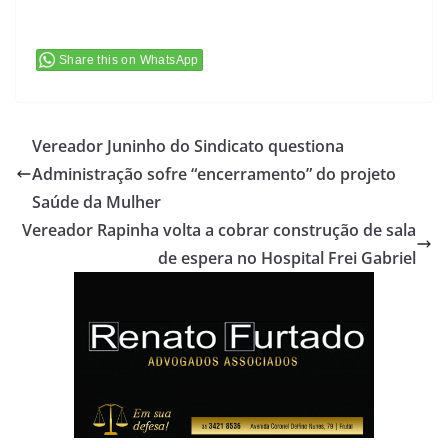
Share this on WhatsApp
Vereador Juninho do Sindicato questiona
Administração sofre “encerramento” do projeto
Saúde da Mulher
Vereador Rapinha volta a cobrar construção de sala
de espera no Hospital Frei Gabriel