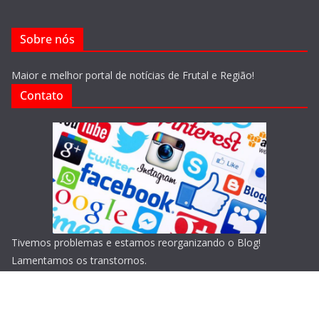
Sobre nós
Maior e melhor portal de notícias de Frutal e Região!
Contato
Tivemos problemas e estamos reorganizando o Blog!
Lamentamos os transtornos.