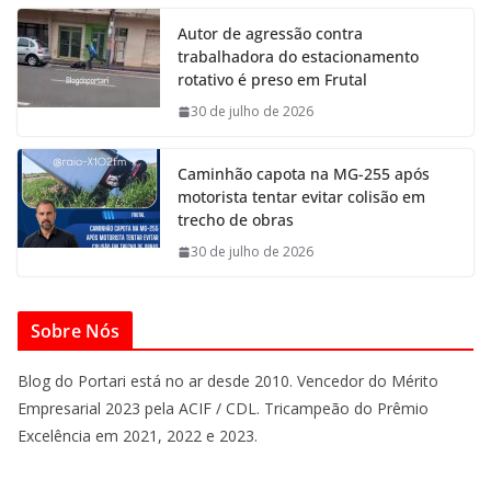
Autor de agressão contra
trabalhadora do estacionamento
rotativo é preso em Frutal
30 de julho de 2026
Caminhão capota na MG-255 após
motorista tentar evitar colisão em
trecho de obras
30 de julho de 2026
Sobre Nós
Blog do Portari está no ar desde 2010. Vencedor do Mérito
Empresarial 2023 pela ACIF / CDL. Tricampeão do Prêmio
Excelência em 2021, 2022 e 2023.