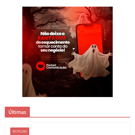
Últimas
NOTICIAS