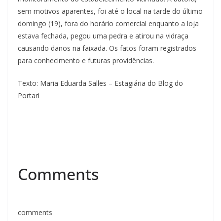
sem motivos aparentes, foi até o local na tarde do último
domingo (19), fora do horário comercial enquanto a loja
estava fechada, pegou uma pedra e atirou na vidraça
causando danos na faixada. Os fatos foram registrados
para conhecimento e futuras providências.
Texto: Maria Eduarda Salles – Estagiária do Blog do
Portari
Comments
comments