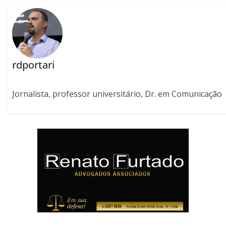
rdportari
Jornalista, professor universitário, Dr. em Comunicação