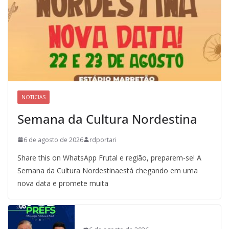
NOTICIAS
Semana da Cultura Nordestina
6 de agosto de 2026
rdportari
Share this on WhatsApp Frutal e região, preparem-se! A
Semana da Cultura Nordestinaestá chegando em uma
nova data e promete muita