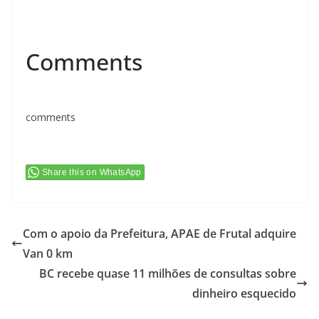
Comments
comments
Share this on WhatsApp
Com o apoio da Prefeitura, APAE de Frutal adquire
Van 0 km
BC recebe quase 11 milhões de consultas sobre
dinheiro esquecido