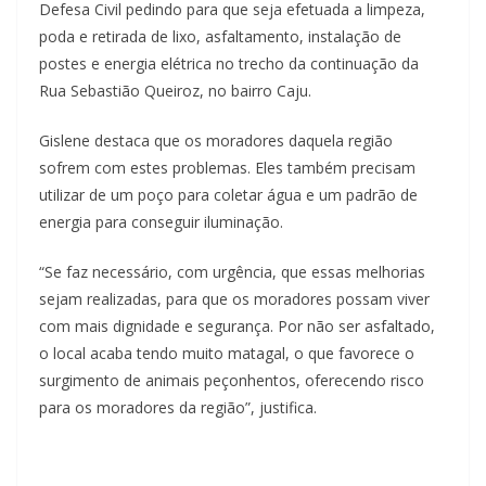
Defesa Civil pedindo para que seja efetuada a limpeza,
poda e retirada de lixo, asfaltamento, instalação de
postes e energia elétrica no trecho da continuação da
Rua Sebastião Queiroz, no bairro Caju.
Gislene destaca que os moradores daquela região
sofrem com estes problemas. Eles também precisam
utilizar de um poço para coletar água e um padrão de
energia para conseguir iluminação.
“Se faz necessário, com urgência, que essas melhorias
sejam realizadas, para que os moradores possam viver
com mais dignidade e segurança. Por não ser asfaltado,
o local acaba tendo muito matagal, o que favorece o
surgimento de animais peçonhentos, oferecendo risco
para os moradores da região”, justifica.