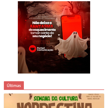
Últimas