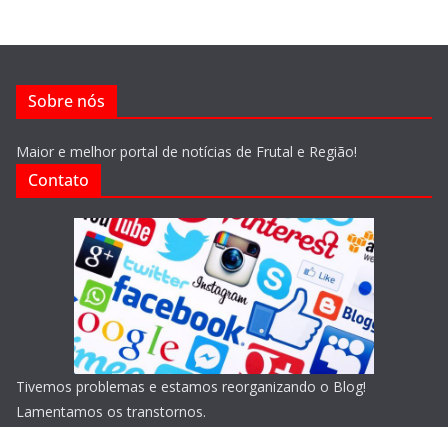
Sobre nós
Maior e melhor portal de notícias de Frutal e Região!
Contato
Tivemos problemas e estamos reorganizando o Blog!
Lamentamos os transtornos.