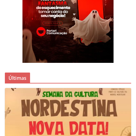
Últimas