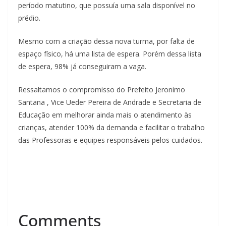
período matutino, que possuía uma sala disponível no
prédio.
Mesmo com a criação dessa nova turma, por falta de
espaço físico, há uma lista de espera. Porém dessa lista
de espera, 98% já conseguiram a vaga.
Ressaltamos o compromisso do Prefeito Jeronimo
Santana , Vice Ueder Pereira de Andrade e Secretaria de
Educação em melhorar ainda mais o atendimento às
crianças, atender 100% da demanda e facilitar o trabalho
das Professoras e equipes responsáveis pelos cuidados.
Comments