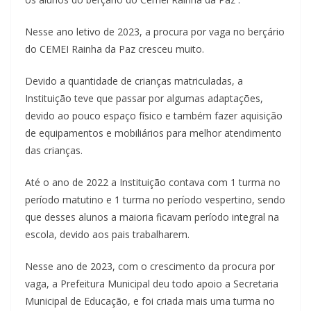
Nesse ano letivo de 2023, a procura por vaga no berçário
do CEMEI Rainha da Paz cresceu muito.
Devido a quantidade de crianças matriculadas, a
Instituição teve que passar por algumas adaptações,
devido ao pouco espaço físico e também fazer aquisição
de equipamentos e mobiliários para melhor atendimento
das crianças.
Até o ano de 2022 a Instituição contava com 1 turma no
período matutino e 1 turma no período vespertino, sendo
que desses alunos a maioria ficavam período integral na
escola, devido aos pais trabalharem.
Nesse ano de 2023, com o crescimento da procura por
vaga, a Prefeitura Municipal deu todo apoio a Secretaria
Municipal de Educação, e foi criada mais uma turma no