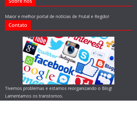
Sobre nós
Maior e melhor portal de notícias de Frutal e Região!
Contato
Tivemos problemas e estamos reorganizando o Blog!
Lamentamos os transtornos.
Copyright © 2026
Blog do Portari
. Todos os direitos