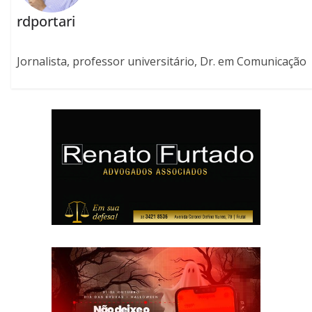
rdportari
Jornalista, professor universitário, Dr. em Comunicação