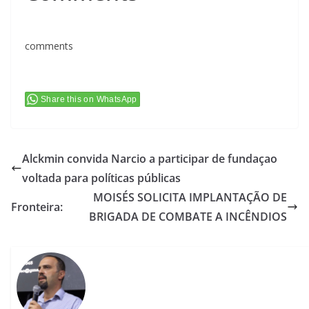
comments
Share this on WhatsApp
Alckmin convida Narcio a participar de fundaçao
voltada para políticas públicas
MOISÉS SOLICITA IMPLANTAÇÃO DE
Fronteira:
BRIGADA DE COMBATE A INCÊNDIOS