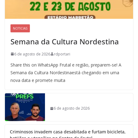
NOTICIAS
Semana da Cultura Nordestina
6 de agosto de 2026
rdportari
Share this on WhatsApp Frutal e região, preparem-se! A
Semana da Cultura Nordestinaestá chegando em uma
nova data e promete muita
6 de agosto de 2026
Criminosos invadem casa desabitada e furtam bicicleta,