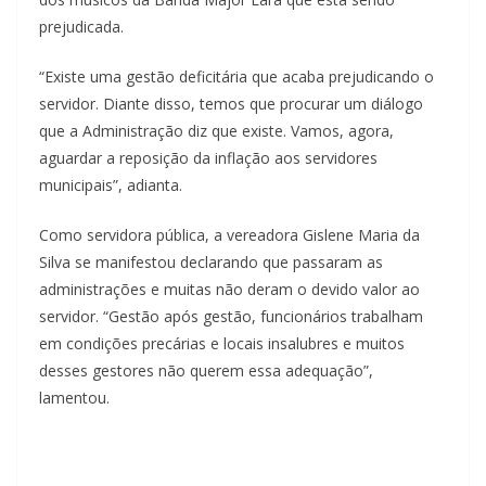
prejudicada.
“Existe uma gestão deficitária que acaba prejudicando o
servidor. Diante disso, temos que procurar um diálogo
que a Administração diz que existe. Vamos, agora,
aguardar a reposição da inflação aos servidores
municipais”, adianta.
Como servidora pública, a vereadora Gislene Maria da
Silva se manifestou declarando que passaram as
administrações e muitas não deram o devido valor ao
servidor. “Gestão após gestão, funcionários trabalham
em condições precárias e locais insalubres e muitos
desses gestores não querem essa adequação”,
lamentou.