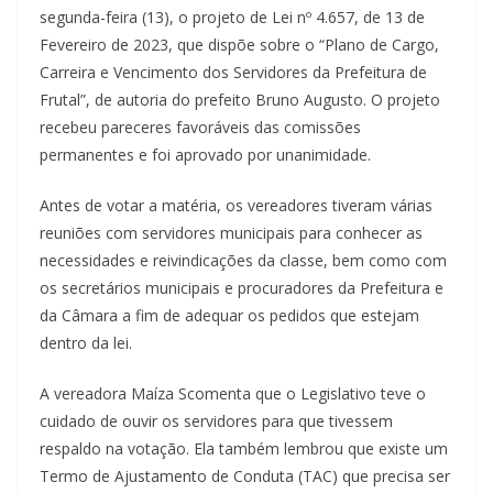
segunda-feira (13), o projeto de Lei nº 4.657, de 13 de
Fevereiro de 2023, que dispõe sobre o “Plano de Cargo,
Carreira e Vencimento dos Servidores da Prefeitura de
Frutal”, de autoria do prefeito Bruno Augusto. O projeto
recebeu pareceres favoráveis das comissões
permanentes e foi aprovado por unanimidade.
Antes de votar a matéria, os vereadores tiveram várias
reuniões com servidores municipais para conhecer as
necessidades e reivindicações da classe, bem como com
os secretários municipais e procuradores da Prefeitura e
da Câmara a fim de adequar os pedidos que estejam
dentro da lei.
A vereadora Maíza Scomenta que o Legislativo teve o
cuidado de ouvir os servidores para que tivessem
respaldo na votação. Ela também lembrou que existe um
Termo de Ajustamento de Conduta (TAC) que precisa ser