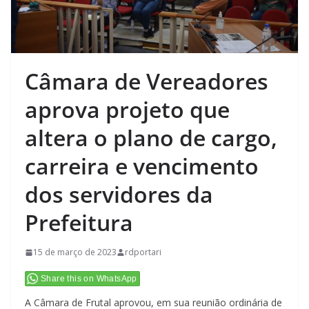
Câmara de Vereadores
aprova projeto que
altera o plano de cargo,
carreira e vencimento
dos servidores da
Prefeitura
15 de março de 2023
rdportari
Share this on WhatsApp
A Câmara de Frutal aprovou, em sua reunião ordinária de