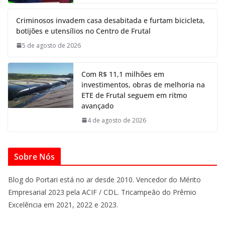
Criminosos invadem casa desabitada e furtam bicicleta,
botijões e utensílios no Centro de Frutal
5 de agosto de 2026
Com R$ 11,1 milhões em
investimentos, obras de melhoria na
ETE de Frutal seguem em ritmo
avançado
4 de agosto de 2026
Sobre Nós
Blog do Portari está no ar desde 2010. Vencedor do Mérito
Empresarial 2023 pela ACIF / CDL. Tricampeão do Prêmio
Excelência em 2021, 2022 e 2023.