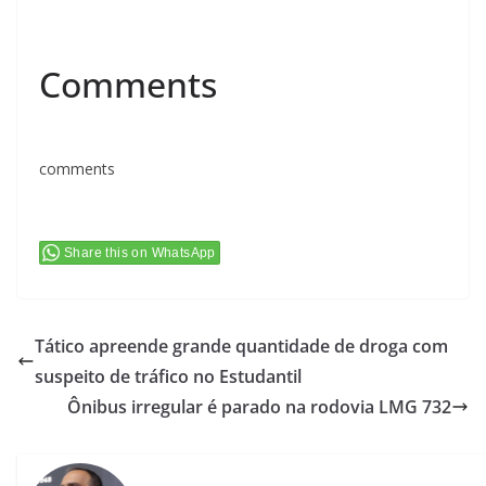
Comments
comments
Share this on WhatsApp
Tático apreende grande quantidade de droga com
suspeito de tráfico no Estudantil
Ônibus irregular é parado na rodovia LMG 732