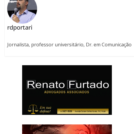
rdportari
Jornalista, professor universitário, Dr. em Comunicação