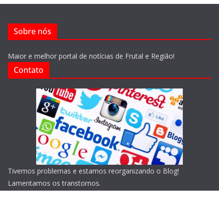
Sobre nós
Maior e melhor portal de notícias de Frutal e Região!
Contato
Tivemos problemas e estamos reorganizando o Blog!
Lamentamos os transtornos.