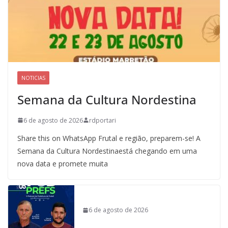
NOTICIAS
Semana da Cultura Nordestina
6 de agosto de 2026
rdportari
Share this on WhatsApp Frutal e região, preparem-se! A
Semana da Cultura Nordestinaestá chegando em uma
nova data e promete muita
6 de agosto de 2026