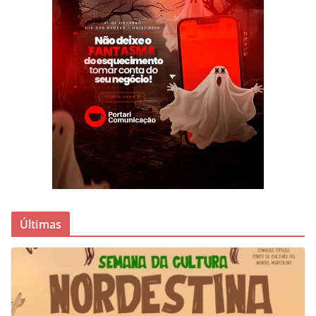
Últimas